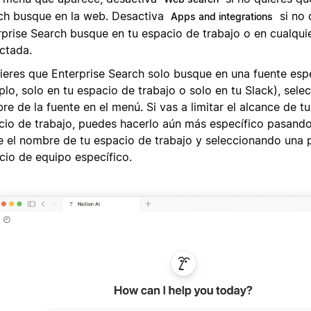
ch busque en la web. Desactiva
si no 
Apps and integrations
rprise Search busque en tu espacio de trabajo o en cualquie
ctada.
uieres que Enterprise Search solo busque en una fuente espe
lo, solo en tu espacio de trabajo o solo en tu Slack), selec
e de la fuente en el menú. Si vas a limitar el alcance de t
cio de trabajo, puedes hacerlo aún más específico pasando
e el nombre de tu espacio de trabajo y seleccionando una 
cio de equipo específico.