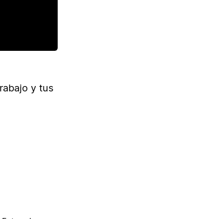
rabajo y tus