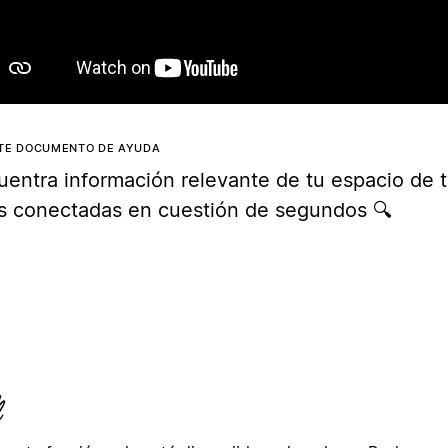
STE DOCUMENTO DE AYUDA
uentra información relevante de tu espacio de t
s conectadas en cuestión de segundos 🔍