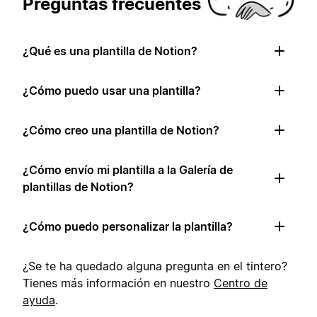
Preguntas frecuentes
¿Qué es una plantilla de Notion?
¿Cómo puedo usar una plantilla?
¿Cómo creo una plantilla de Notion?
¿Cómo envío mi plantilla a la Galería de
plantillas de Notion?
¿Cómo puedo personalizar la plantilla?
¿Se te ha quedado alguna pregunta en el tintero?
Tienes más información en nuestro
Centro de
ayuda
.