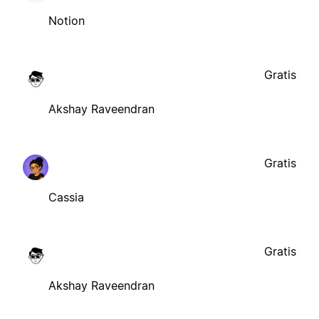
Notion
Gratis
Akshay Raveendran
Gratis
Cassia
Gratis
Akshay Raveendran