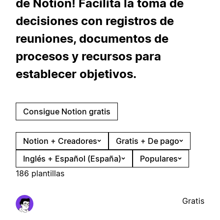
de Notion! Facilita la toma de
decisiones con registros de
reuniones, documentos de
procesos y recursos para
establecer objetivos.
Consigue Notion gratis
Notion + Creadores
Gratis + De pago
Inglés + Español (España)
Populares
186 plantillas
Gratis