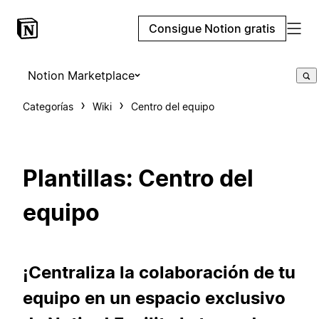
Consigue Notion gratis
Notion Marketplace
Categorías
Wiki
Centro del equipo
Plantillas: Centro del
equipo
¡Centraliza la colaboración de tu
equipo en un espacio exclusivo