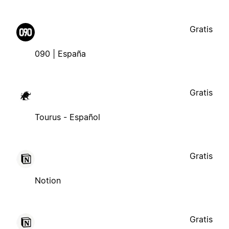
Gratis
090 | España
Gratis
Tourus - Español
Gratis
Notion
Gratis