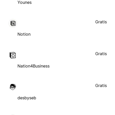
Younes
Gratis
Notion
Gratis
Nation4Business
Gratis
desbyseb