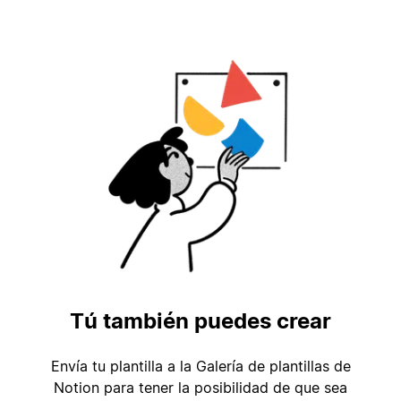
Tú también puedes crear
Envía tu plantilla a la Galería de plantillas de
Notion para tener la posibilidad de que sea