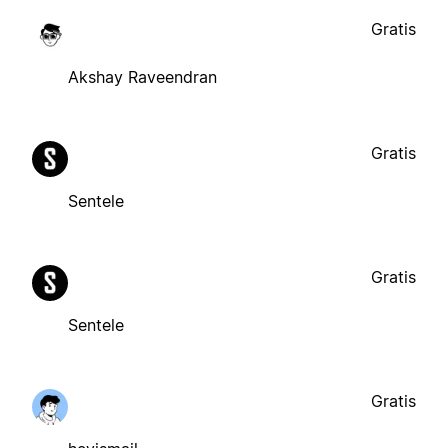
Gratis
Akshay Raveendran
Gratis
Sentele
Gratis
Sentele
Gratis