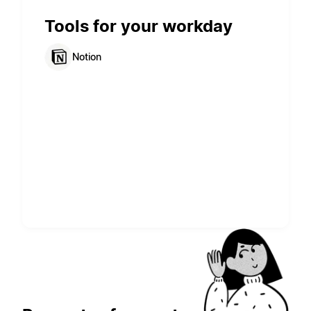
Tools for your workday
Notion