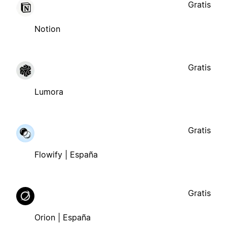
Gratis
Notion
Gratis
Lumora
Gratis
Flowify | España
Gratis
Orion | España