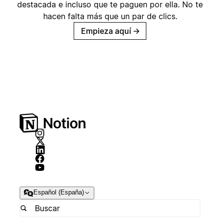
destacada e incluso que te paguen por ella. No te
hacen falta más que un par de clics.
Empieza aquí
→
Español (España)