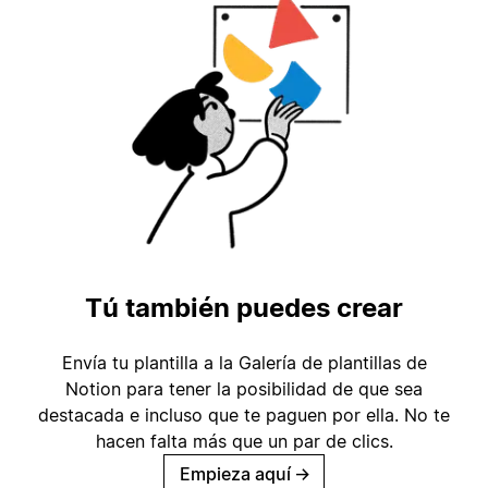
Tú también puedes crear
Envía tu plantilla a la Galería de plantillas de
Notion para tener la posibilidad de que sea
destacada e incluso que te paguen por ella. No te
hacen falta más que un par de clics.
Empieza aquí
→