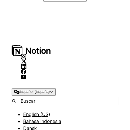
Español (España)
English (US)
Bahasa Indonesia
Dansk