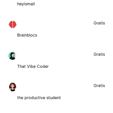
heyismail
Gratis
Brainblocs
Gratis
That Vibe Coder
Gratis
the productive student