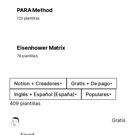
PARA Method
122 plantillas
Eisenhower Matrix
78 plantillas
Notion + Creadores
Gratis + De pago
Inglés + Español (España)
Populares
409 plantillas
Gratis
Fayed