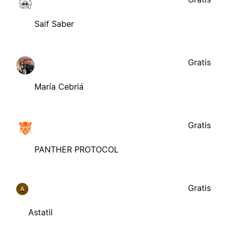
Saif Saber
Gratis
María Cebriá
Gratis
PANTHER PROTOCOL
Gratis
A
Astatil