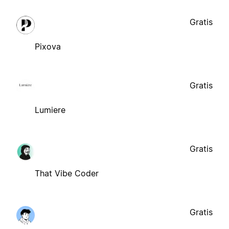
Gratis
Pixova
Gratis
Lumiere
Gratis
That Vibe Coder
Gratis