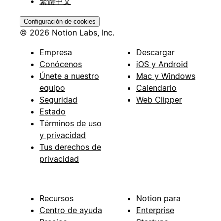
繁體中文
Configuración de cookies
© 2026 Notion Labs, Inc.
Empresa
Descargar
Conócenos
iOS y Android
Únete a nuestro
Mac y Windows
equipo
Calendario
Seguridad
Web Clipper
Estado
Términos de uso
y privacidad
Tus derechos de
privacidad
Recursos
Notion para
Centro de ayuda
Enterprise