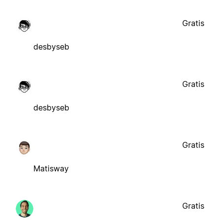
Gratis
desbyseb
Gratis
desbyseb
Gratis
Matisway
Gratis