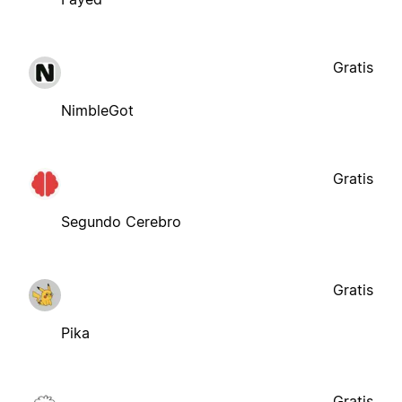
Gratis
NimbleGot
Gratis
Segundo Cerebro
Gratis
Pika
Gratis