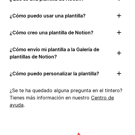
¿Cómo puedo usar una plantilla?
¿Cómo creo una plantilla de Notion?
¿Cómo envío mi plantilla a la Galería de
plantillas de Notion?
¿Cómo puedo personalizar la plantilla?
¿Se te ha quedado alguna pregunta en el tintero?
Tienes más información en nuestro
Centro de
ayuda
.