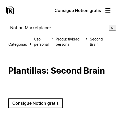
Consigue Notion gratis
Notion Marketplace
Uso
Productividad
Second
Categorías
personal
personal
Brain
Plantillas: Second Brain
Consigue Notion gratis