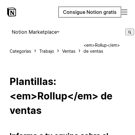
Consigue Notion gratis
Notion Marketplace
<em>Rollup</em>
Categorías
Trabajo
Ventas
de ventas
Plantillas:
<em>Rollup</em> de
ventas