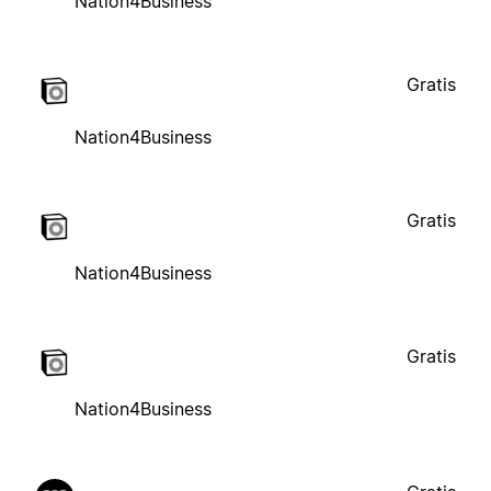
Nation4Business
Gratis
Nation4Business
Gratis
Nation4Business
Gratis
Nation4Business