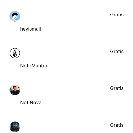
Gratis
heyismail
Gratis
NotoMantra
Gratis
NotiNova
Gratis