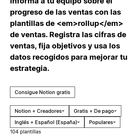
Informa a tu equipo sobre el
progreso de las ventas con las
plantillas de <em>rollup</em>
de ventas. Registra las cifras de
ventas, fija objetivos y usa los
datos recogidos para mejorar tu
estrategia.
Consigue Notion gratis
Notion + Creadores
Gratis + De pago
Inglés + Español (España)
Populares
104 plantillas