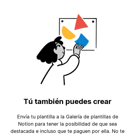
Tú también puedes crear
Envía tu plantilla a la Galería de plantillas de
Notion para tener la posibilidad de que sea
destacada e incluso que te paguen por ella. No te