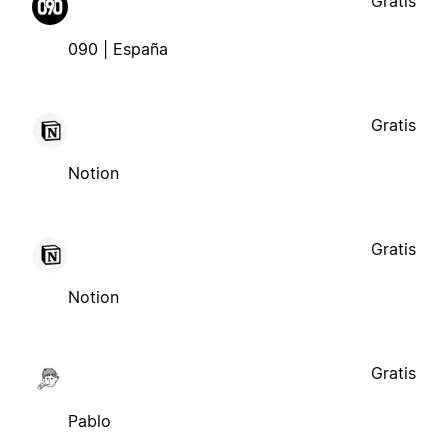
Gratis
090 | España
Gratis
Notion
Gratis
Notion
Gratis
Pablo