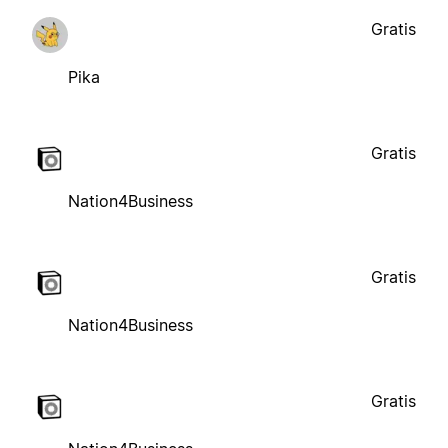
Gratis
Pika
Gratis
Nation4Business
Gratis
Nation4Business
Gratis