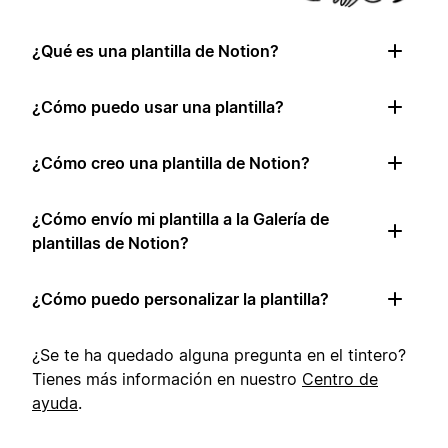
¿Qué es una plantilla de Notion?
¿Cómo puedo usar una plantilla?
¿Cómo creo una plantilla de Notion?
¿Cómo envío mi plantilla a la Galería de
plantillas de Notion?
¿Cómo puedo personalizar la plantilla?
¿Se te ha quedado alguna pregunta en el tintero?
Tienes más información en nuestro
Centro de
ayuda
.