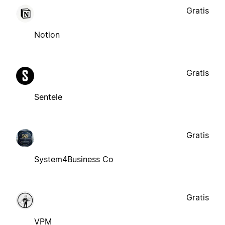
Gratis
Notion
Gratis
Sentele
Gratis
System4Business Co
Gratis
VPM