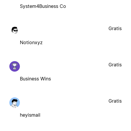
System4Business Co
Gratis
Notionxyz
Gratis
Business Wins
Gratis
heyismail