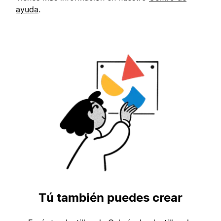
ayuda
.
Tú también puedes crear