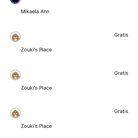
Mikaela Ann
Gratis
Zouki's Place
Gratis
Zouki's Place
Gratis
Zouki's Place