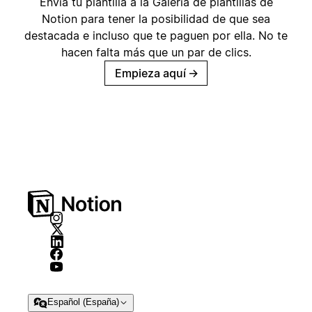
Envía tu plantilla a la Galería de plantillas de
Notion para tener la posibilidad de que sea
destacada e incluso que te paguen por ella. No te
hacen falta más que un par de clics.
Empieza aquí
→
Español (España)