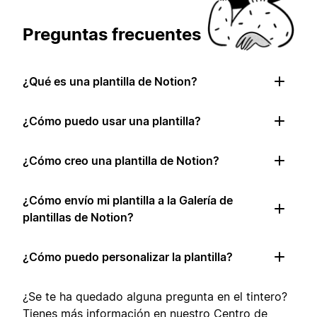
Preguntas frecuentes
¿Qué es una plantilla de Notion?
¿Cómo puedo usar una plantilla?
¿Cómo creo una plantilla de Notion?
¿Cómo envío mi plantilla a la Galería de
plantillas de Notion?
¿Cómo puedo personalizar la plantilla?
¿Se te ha quedado alguna pregunta en el tintero?
Tienes más información en nuestro
Centro de