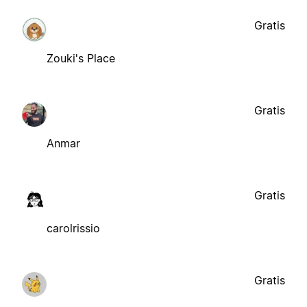
Gratis
Zouki's Place
Gratis
Anmar
Gratis
carolrissio
Gratis