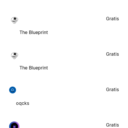
Gratis
The Blueprint
Gratis
The Blueprint
Gratis
O
oqcks
Gratis