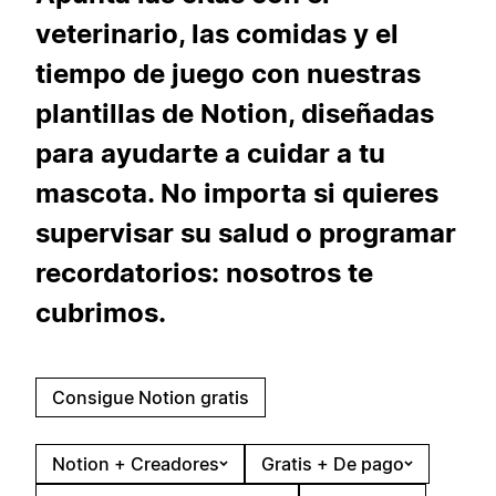
veterinario, las comidas y el
tiempo de juego con nuestras
plantillas de Notion, diseñadas
para ayudarte a cuidar a tu
mascota. No importa si quieres
supervisar su salud o programar
recordatorios: nosotros te
cubrimos.
Consigue Notion gratis
Notion + Creadores
Gratis + De pago