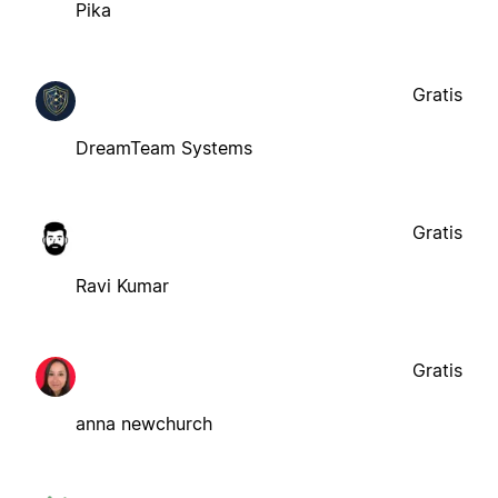
Pika
Gratis
DreamTeam Systems
Gratis
Ravi Kumar
Gratis
anna newchurch