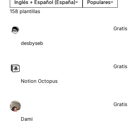
Inglés + Español (España)
Populares
158 plantillas
Gratis
desbyseb
Gratis
Notion Octopus
Gratis
Dami