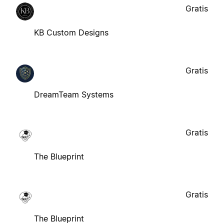
Gratis
KB Custom Designs
Gratis
DreamTeam Systems
Gratis
The Blueprint
Gratis
The Blueprint