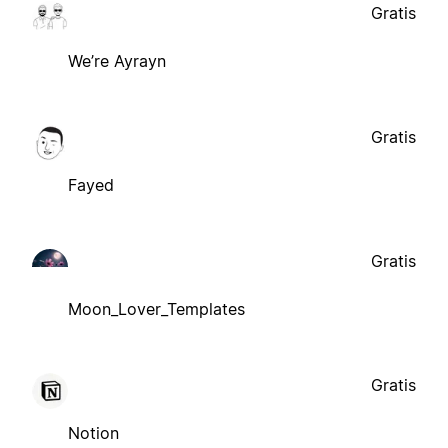
Gratis
We’re Ayrayn
Gratis
Fayed
Gratis
Moon_Lover_Templates
Gratis
Notion