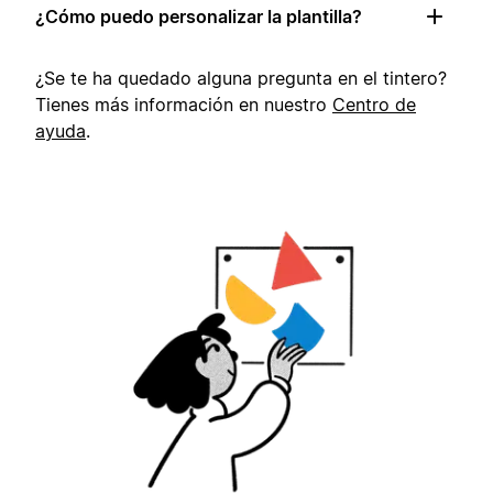
¿Cómo puedo personalizar la plantilla?
¿Se te ha quedado alguna pregunta en el tintero?
Tienes más información en nuestro
Centro de
ayuda
.