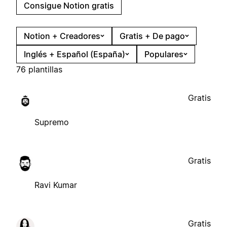
Consigue Notion gratis
Notion + Creadores
Gratis + De pago
Inglés + Español (España)
Populares
76 plantillas
Gratis
Supremo
Gratis
Ravi Kumar
Gratis