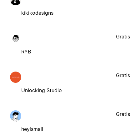
kikikodesigns
Gratis
RYB
Gratis
Unlocking Studio
Gratis
heyismail