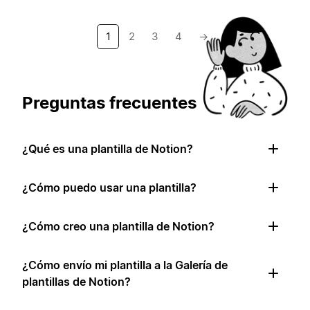
1
2
3
4
→
Preguntas frecuentes
¿Qué es una plantilla de Notion?
¿Cómo puedo usar una plantilla?
¿Cómo creo una plantilla de Notion?
¿Cómo envío mi plantilla a la Galería de
plantillas de Notion?