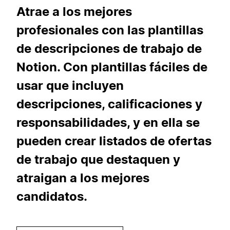
Atrae a los mejores
profesionales con las plantillas
de descripciones de trabajo de
Notion. Con plantillas fáciles de
usar que incluyen
descripciones, calificaciones y
responsabilidades, y en ella se
pueden crear listados de ofertas
de trabajo que destaquen y
atraigan a los mejores
candidatos.