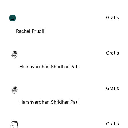
Gratis
R
Rachel Prudil
Gratis
Harshvardhan Shridhar Patil
Gratis
Harshvardhan Shridhar Patil
Gratis