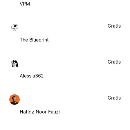
VPM
Gratis
The Blueprint
Gratis
Alessia362
Gratis
Hafidz Noor Fauzi