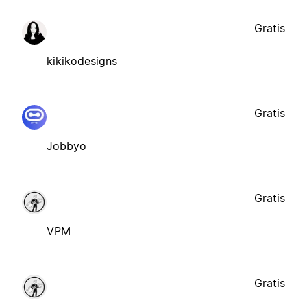
Gratis
kikikodesigns
Gratis
Jobbyo
Gratis
VPM
Gratis