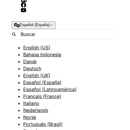
Español (España)
English (US)
Bahasa Indonesia
Dansk
Deutsch
English (UK)
Español (España)
Español (Latinoamérica)
Français (France)
Italiano
Nederlands
Norsk
Português (Brasil)