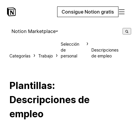
Consigue Notion gratis
Notion Marketplace
Selección
de
Descripciones
Categorías
Trabajo
personal
de empleo
Plantillas:
Descripciones de
empleo