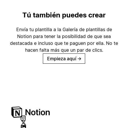
Tú también puedes crear
Envía tu plantilla a la Galería de plantillas de
Notion para tener la posibilidad de que sea
destacada e incluso que te paguen por ella. No te
hacen falta más que un par de clics.
Empieza aquí
→