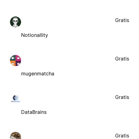
Gratis
Notionallity
Gratis
mugenmatcha
Gratis
DataBrains
Gratis