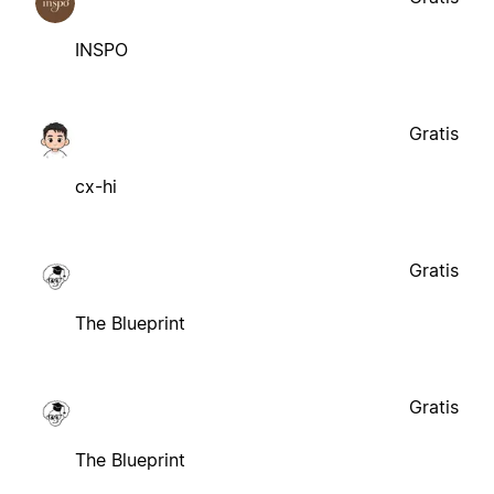
INSPO
Gratis
cx-hi
Gratis
The Blueprint
Gratis
The Blueprint