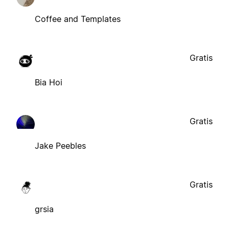
Coffee and Templates
Gratis
Bia Hoi
Gratis
Jake Peebles
Gratis
grsia