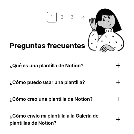
1
2
3
→
Preguntas frecuentes
¿Qué es una plantilla de Notion?
¿Cómo puedo usar una plantilla?
¿Cómo creo una plantilla de Notion?
¿Cómo envío mi plantilla a la Galería de
plantillas de Notion?