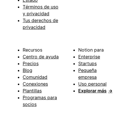
Términos de uso
y privacidad
Tus derechos de
privacidad
Recursos
Notion para
Centro de ayuda
Enterprise
Precios
Startups
Blog
Pequeña
Comunidad
empresa
Conexiones
Uso personal
Plantillas
Explorar más
→
Programas para
socios