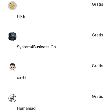
Gratis
Pika
Gratis
System4Business Co
Gratis
cx-hi
Gratis
Humaniaq