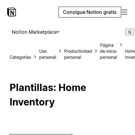
Consigue Notion gratis
Notion Marketplace
Página
Uso
Productividad
de inicio
Hom
Categorías
personal
personal
personal
Inve
Plantillas: Home
Inventory