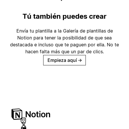
Tú también puedes crear
Envía tu plantilla a la Galería de plantillas de
Notion para tener la posibilidad de que sea
destacada e incluso que te paguen por ella. No te
hacen falta más que un par de clics.
Empieza aquí
→