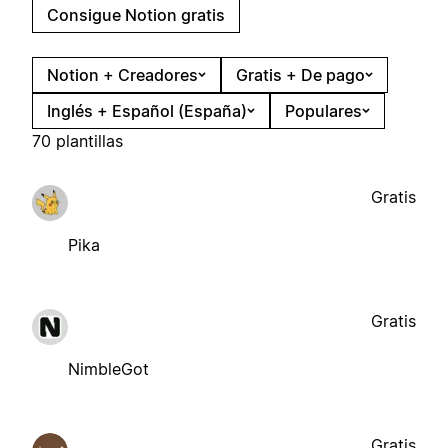
Consigue Notion gratis
Notion + Creadores
Gratis + De pago
Inglés + Español (España)
Populares
70 plantillas
Gratis
Pika
Gratis
NimbleGot
Gratis