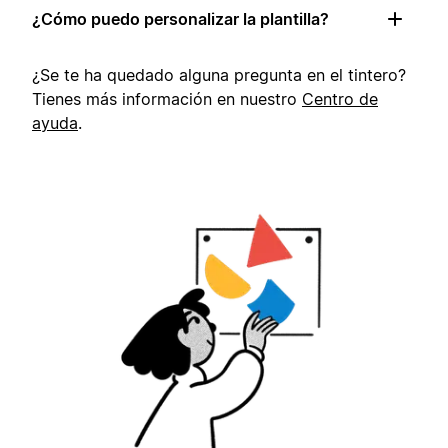
¿Cómo puedo personalizar la plantilla?
¿Se te ha quedado alguna pregunta en el tintero?
Tienes más información en nuestro
Centro de
ayuda
.