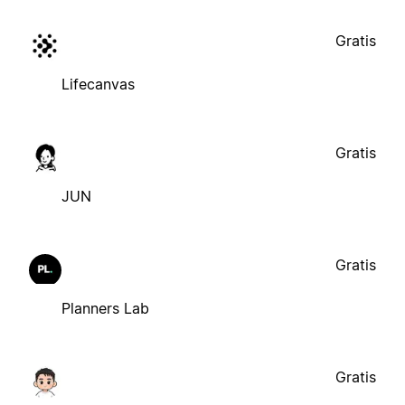
Gratis
Lifecanvas
Gratis
JUN
Gratis
Planners Lab
Gratis