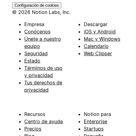
Configuración de cookies
© 2026 Notion Labs, Inc.
Empresa
Descargar
Conócenos
iOS y Android
Únete a nuestro
Mac y Windows
equipo
Calendario
Seguridad
Web Clipper
Estado
Términos de uso
y privacidad
Tus derechos de
privacidad
Recursos
Notion para
Centro de ayuda
Enterprise
Precios
Startups
Blog
Pequeña