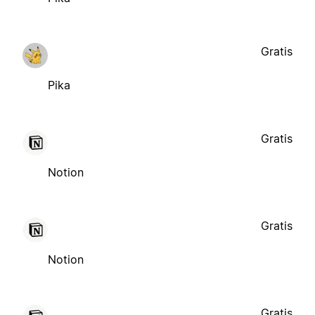
Gratis
Pika
Gratis
Notion
Gratis
Notion
Gratis