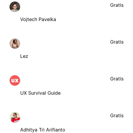
Gratis
Vojtech Pavelka
Gratis
Lez
Gratis
UX Survival Guide
Gratis
Adhitya Tri Arifianto