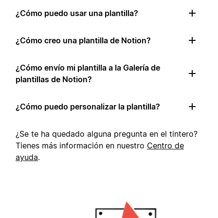
¿Cómo puedo usar una plantilla?
¿Cómo creo una plantilla de Notion?
¿Cómo envío mi plantilla a la Galería de
plantillas de Notion?
¿Cómo puedo personalizar la plantilla?
¿Se te ha quedado alguna pregunta en el tintero?
Tienes más información en nuestro
Centro de
ayuda
.