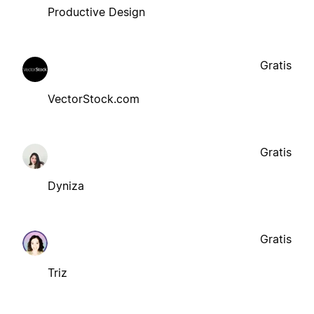
Productive Design
Gratis
VectorStock.com
Gratis
Dyniza
Gratis
Triz