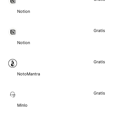
Notion
Gratis
Notion
Gratis
NotoMantra
Gratis
Minlo