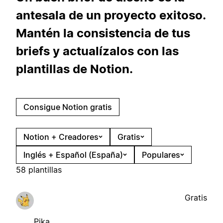
antesala de un proyecto exitoso.
Mantén la consistencia de tus
briefs y actualízalos con las
plantillas de Notion.
Consigue Notion gratis
Notion + Creadores
Gratis
Inglés + Español (España)
Populares
58 plantillas
Gratis
Pika