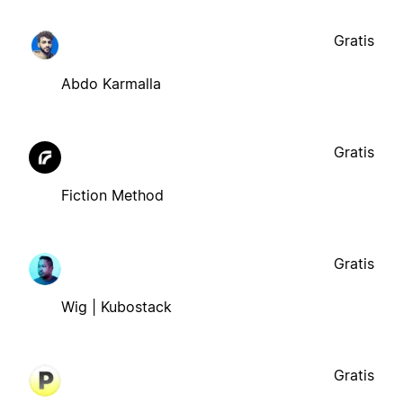
Gratis
Abdo Karmalla
Gratis
Fiction Method
Gratis
Wig | Kubostack
Gratis