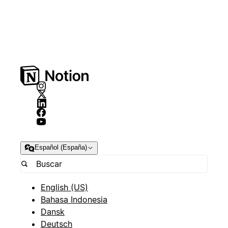
Español (España)
English (US)
Bahasa Indonesia
Dansk
Deutsch