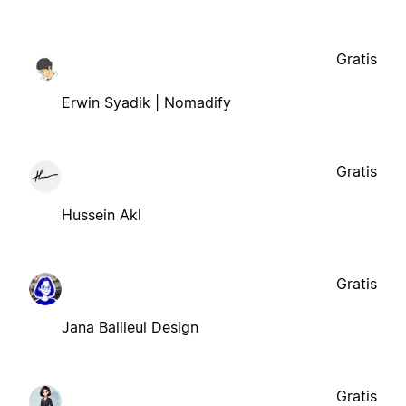
Gratis
Erwin Syadik | Nomadify
Gratis
Hussein Akl
Gratis
Jana Ballieul Design
Gratis