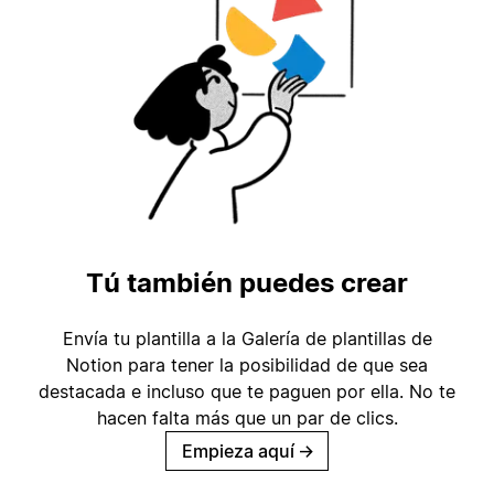
Tú también puedes crear
Envía tu plantilla a la Galería de plantillas de
Notion para tener la posibilidad de que sea
destacada e incluso que te paguen por ella. No te
hacen falta más que un par de clics.
Empieza aquí
→