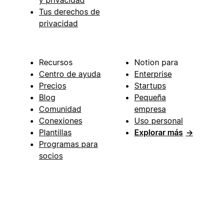
Tus derechos de
privacidad
Recursos
Notion para
Centro de ayuda
Enterprise
Precios
Startups
Blog
Pequeña
Comunidad
empresa
Conexiones
Uso personal
Plantillas
Explorar más
→
Programas para
socios