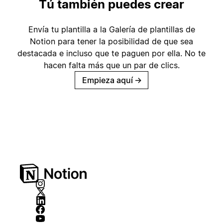
Tú también puedes crear
Envía tu plantilla a la Galería de plantillas de
Notion para tener la posibilidad de que sea
destacada e incluso que te paguen por ella. No te
hacen falta más que un par de clics.
Empieza aquí
→