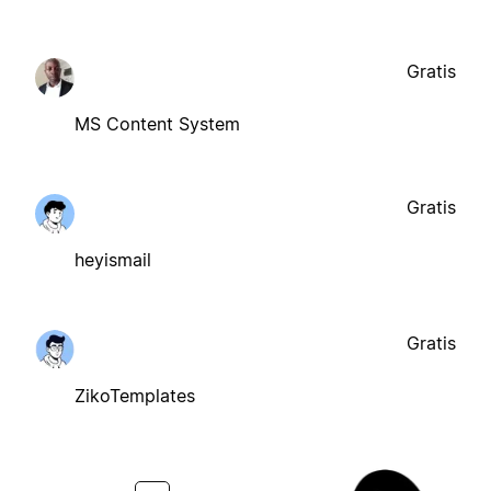
Gratis
MS Content System
Gratis
heyismail
Gratis
ZikoTemplates