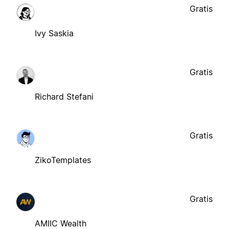
Gratis
Ivy Saskia
Gratis
Richard Stefani
Gratis
ZikoTemplates
Gratis
AMIIC Wealth