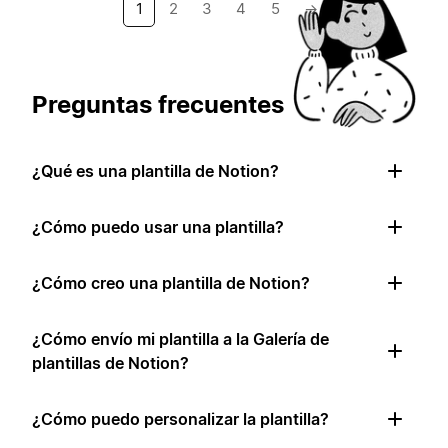
1
2
3
4
5
→
Preguntas frecuentes
¿Qué es una plantilla de Notion?
¿Cómo puedo usar una plantilla?
¿Cómo creo una plantilla de Notion?
¿Cómo envío mi plantilla a la Galería de
plantillas de Notion?
¿Cómo puedo personalizar la plantilla?