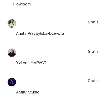
Flowloom
Gratis
Aneta Przybylska-Dziwota
Gratis
Yvi von YMPACT
Gratis
AMIIC Studio