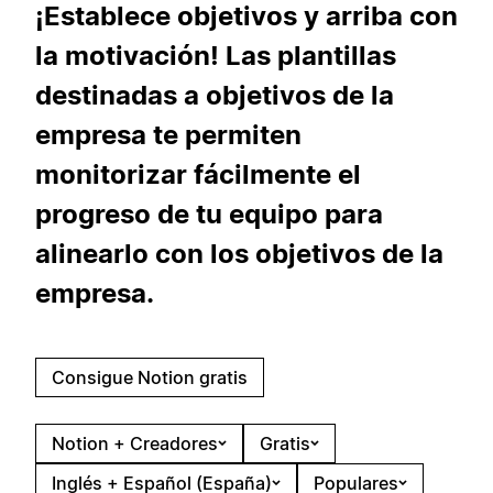
¡Establece objetivos y arriba con
la motivación! Las plantillas
destinadas a objetivos de la
empresa te permiten
monitorizar fácilmente el
progreso de tu equipo para
alinearlo con los objetivos de la
empresa.
Consigue Notion gratis
Notion + Creadores
Gratis
Inglés + Español (España)
Populares