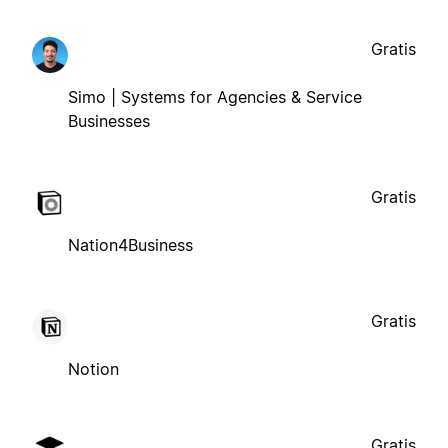
Gratis
Simo | Systems for Agencies & Service
Businesses
Gratis
Nation4Business
Gratis
Notion
Gratis