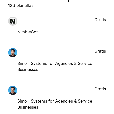
126 plantillas
Gratis
NimbleGot
Gratis
Simo | Systems for Agencies & Service
Businesses
Gratis
Simo | Systems for Agencies & Service
Businesses