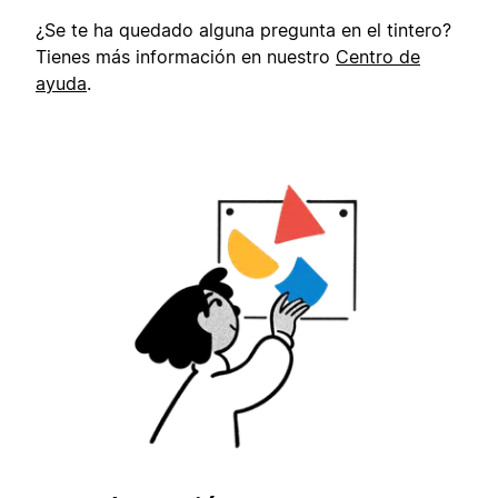
¿Se te ha quedado alguna pregunta en el tintero?
Tienes más información en nuestro
Centro de
ayuda
.