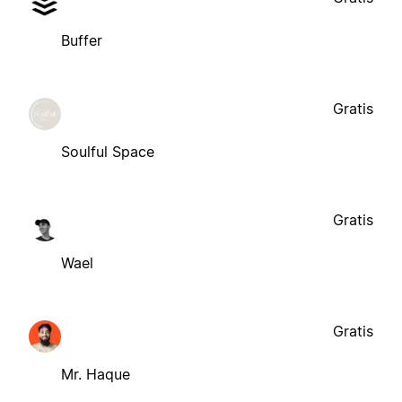
Buffer
Gratis
Soulful Space
Gratis
Wael
Gratis
Mr. Haque