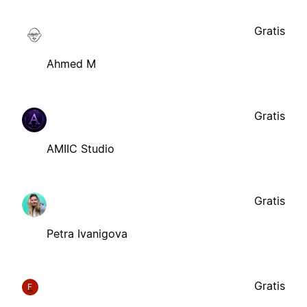
Gratis
Ahmed M
Gratis
AMIIC Studio
Gratis
Petra Ivanigova
Gratis
F