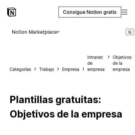
Consigue Notion gratis
Notion Marketplace
Intranet
Objetivos
de
de la
Categorías
Trabajo
Empresa
empresa
empresa
Plantillas gratuitas:
Objetivos de la empresa