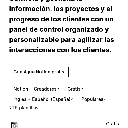
información, los proyectos y el
progreso de los clientes con un
panel de control organizado y
personalizable para agilizar las
interacciones con los clientes.
Consigue Notion gratis
Notion + Creadores
Gratis
Inglés + Español (España)
Populares
226 plantillas
Gratis