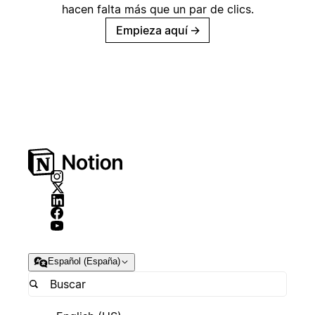
hacen falta más que un par de clics.
Empieza aquí
→
Español (España)