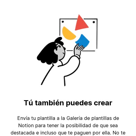
Tú también puedes crear
Envía tu plantilla a la Galería de plantillas de
Notion para tener la posibilidad de que sea
destacada e incluso que te paguen por ella. No te