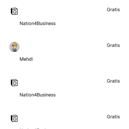
Gratis
Nation4Business
Gratis
Mehdi
Gratis
Nation4Business
Gratis