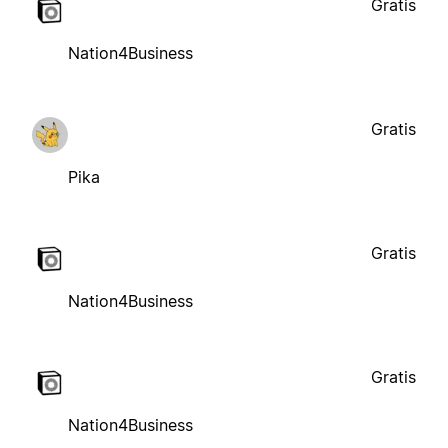
Gratis
Nation4Business
Gratis
Pika
Gratis
Nation4Business
Gratis
Nation4Business