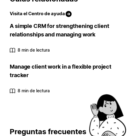
Visita el Centro de ayuda
A simple CRM for strengthening client
relationships and managing work
8 min de lectura
Manage client work in a flexible project
tracker
8 min de lectura
Preguntas frecuentes