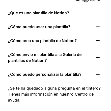
¿Qué es una plantilla de Notion?
¿Cómo puedo usar una plantilla?
¿Cómo creo una plantilla de Notion?
¿Cómo envío mi plantilla a la Galería de
plantillas de Notion?
¿Cómo puedo personalizar la plantilla?
¿Se te ha quedado alguna pregunta en el tintero?
Tienes más información en nuestro
Centro de
ayuda
.