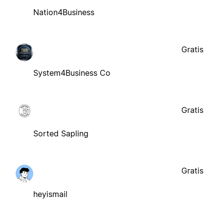
Nation4Business
Gratis
System4Business Co
Gratis
Sorted Sapling
Gratis
heyismail