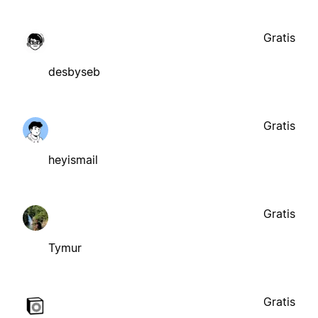
Gratis
desbyseb
Gratis
heyismail
Gratis
Tymur
Gratis