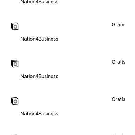
Nation4Business
Gratis
Nation4Business
Gratis
Nation4Business
Gratis
Nation4Business