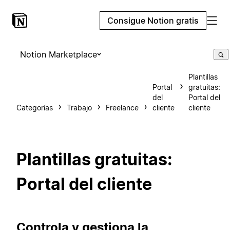
Consigue Notion gratis
Notion Marketplace
Plantillas
Portal
gratuitas:
del
Portal del
Categorías
Trabajo
Freelance
cliente
cliente
Plantillas gratuitas:
Portal del cliente
Controla y gestiona la