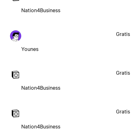
Nation4Business
Gratis
Younes
Gratis
Nation4Business
Gratis
Nation4Business