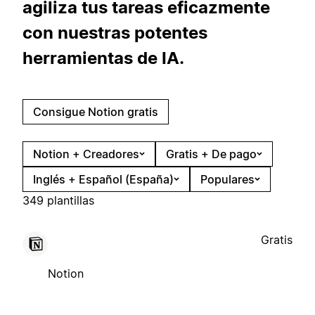
agiliza tus tareas eficazmente
con nuestras potentes
herramientas de IA.
Consigue Notion gratis
Notion + Creadores
Gratis + De pago
Inglés + Español (España)
Populares
349 plantillas
Gratis
Notion