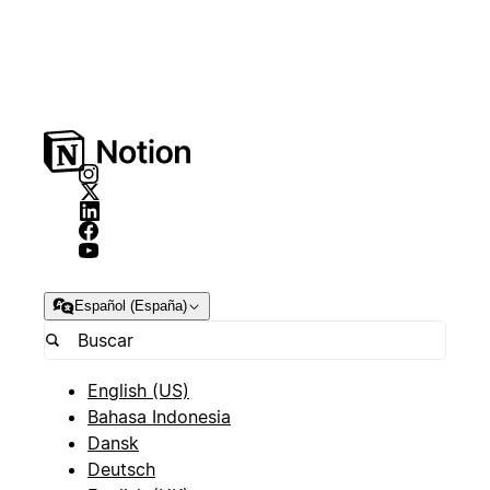
Español (España)
English (US)
Bahasa Indonesia
Dansk
Deutsch