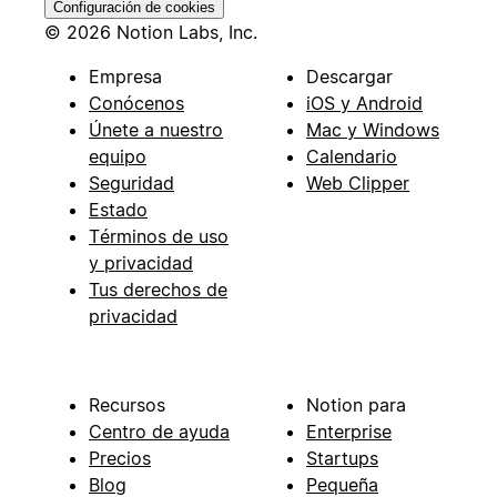
Configuración de cookies
© 2026 Notion Labs, Inc.
Empresa
Descargar
Conócenos
iOS y Android
Únete a nuestro
Mac y Windows
equipo
Calendario
Seguridad
Web Clipper
Estado
Términos de uso
y privacidad
Tus derechos de
privacidad
Recursos
Notion para
Centro de ayuda
Enterprise
Precios
Startups
Blog
Pequeña