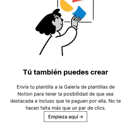
Tú también puedes crear
Envía tu plantilla a la Galería de plantillas de
Notion para tener la posibilidad de que sea
destacada e incluso que te paguen por ella. No te
hacen falta más que un par de clics.
Empieza aquí
→