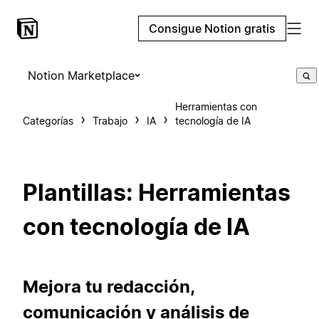
Consigue Notion gratis
Notion Marketplace
Herramientas con
Categorías
Trabajo
IA
tecnología de IA
Plantillas: Herramientas
con tecnología de IA
Mejora tu redacción,
comunicación y análisis de