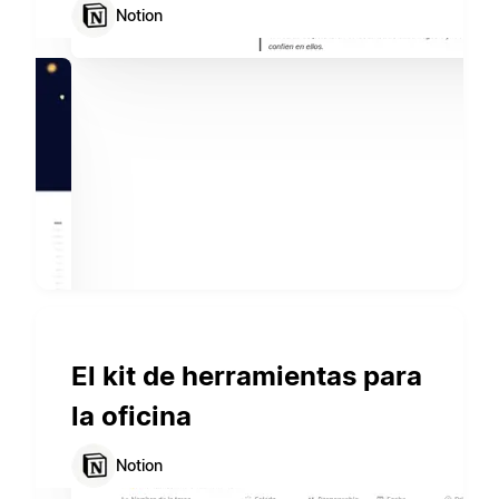
Notion
El kit de herramientas para
la oficina
Notion