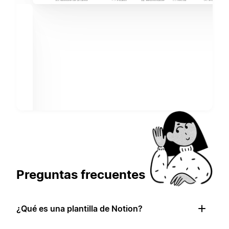
Preguntas frecuentes
¿Qué es una plantilla de Notion?