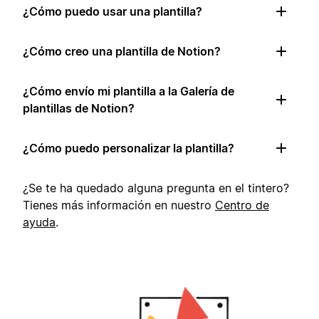
¿Cómo puedo usar una plantilla?
¿Cómo creo una plantilla de Notion?
¿Cómo envío mi plantilla a la Galería de
plantillas de Notion?
¿Cómo puedo personalizar la plantilla?
¿Se te ha quedado alguna pregunta en el tintero?
Tienes más información en nuestro
Centro de
ayuda
.