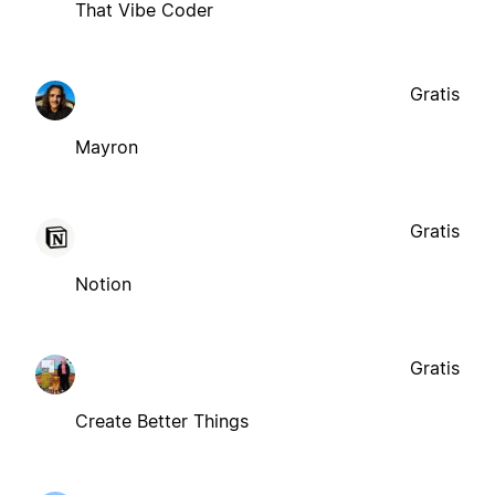
That Vibe Coder
Gratis
Mayron
Gratis
Notion
Gratis
Create Better Things