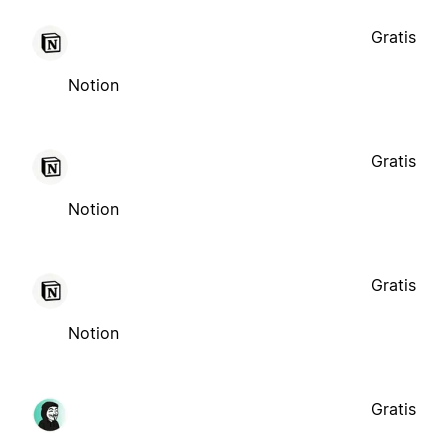
Gratis
Notion
Gratis
Notion
Gratis
Notion
Gratis