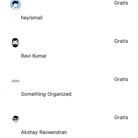
Gratis
heyismail
Gratis
Ravi Kumar
Gratis
Something Organized
Gratis
Akshay Raveendran