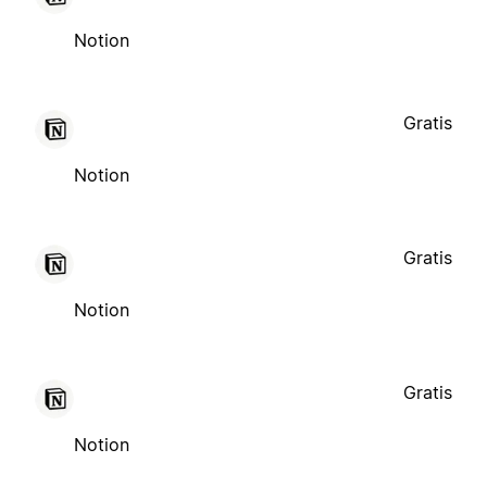
Notion
Gratis
Notion
Gratis
Notion
Gratis
Notion