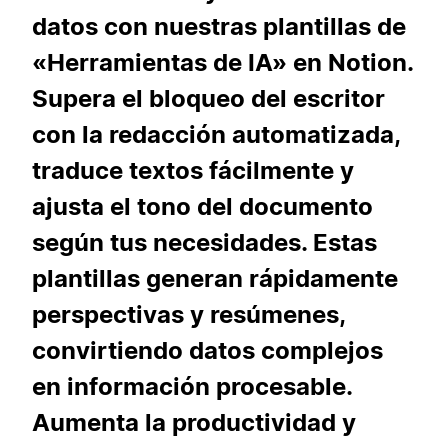
datos con nuestras plantillas de
«Herramientas de IA» en Notion.
Supera el bloqueo del escritor
con la redacción automatizada,
traduce textos fácilmente y
ajusta el tono del documento
según tus necesidades. Estas
plantillas generan rápidamente
perspectivas y resúmenes,
convirtiendo datos complejos
en información procesable.
Aumenta la productividad y