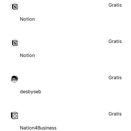
Gratis
Notion
Gratis
Notion
Gratis
desbyseb
Gratis
Nation4Business