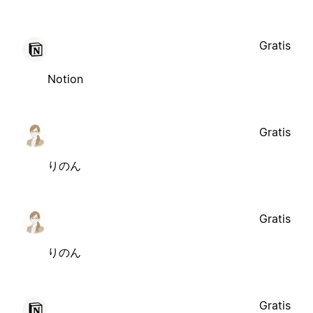
Gratis
Notion
Gratis
りのん
Gratis
りのん
Gratis