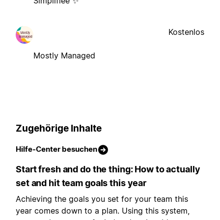
Simplifiée ✨
Kostenlos
Mostly Managed
Zugehörige Inhalte
Hilfe-Center besuchen
Start fresh and do the thing: How to actually
set and hit team goals this year
Achieving the goals you set for your team this
year comes down to a plan. Using this system,