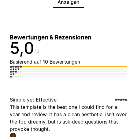
Anzeigen
Bewertungen & Rezensionen
5,0
5
Basierend auf 10 Bewertungen
Simple yet Effective
This template is the best one I could find for a
year end review. It has a clean aesthetic, isn't over
the top dreamy, but is ask deep questions that
provoke thought.
J