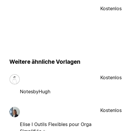
Kostenlos
Weitere ähnliche Vorlagen
Kostenlos
NotesbyHugh
Kostenlos
Elise I Outils Flexibles pour Orga