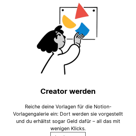
Creator werden
Reiche deine Vorlagen für die Notion-
Vorlagengalerie ein: Dort werden sie vorgestellt
und du erhältst sogar Geld dafür – all das mit
wenigen Klicks.