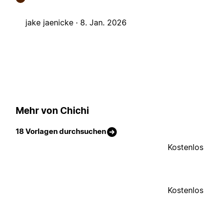
jake jaenicke ·
8. Jan. 2026
Mehr von Chichi
18 Vorlagen durchsuchen
Kostenlos
Kostenlos