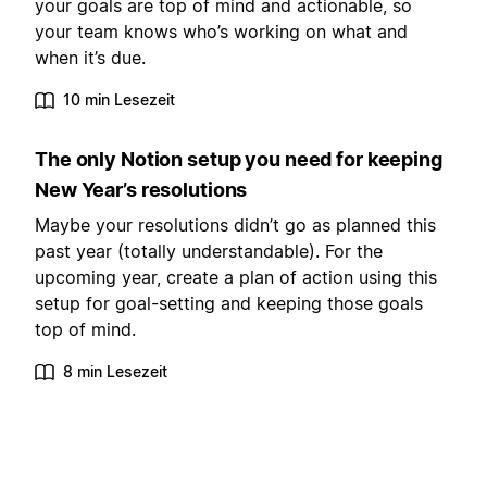
your goals are top of mind and actionable, so
your team knows who’s working on what and
when it’s due.
10 min Lesezeit
The only Notion setup you need for keeping
New Year’s resolutions
Maybe your resolutions didn’t go as planned this
past year (totally understandable). For the
upcoming year, create a plan of action using this
setup for goal-setting and keeping those goals
top of mind.
8 min Lesezeit