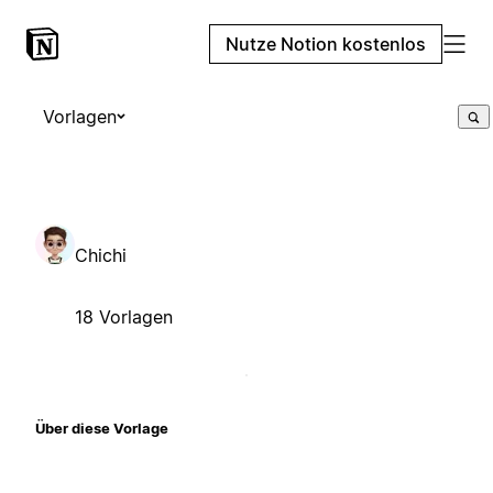
Nutze Notion kostenlos
Vorlagen
Chichi
18 Vorlagen
Über diese Vorlage