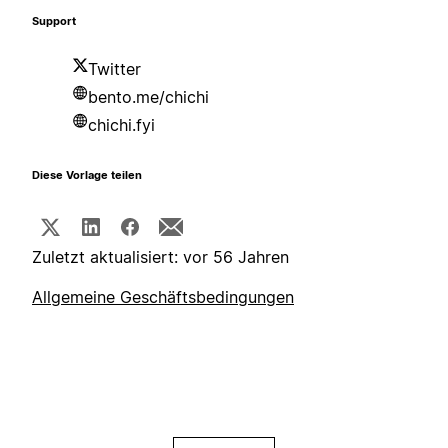
Support
Twitter
bento.me/chichi
chichi.fyi
Diese Vorlage teilen
Zuletzt aktualisiert: vor 56 Jahren
Allgemeine Geschäftsbedingungen