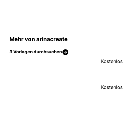
Mehr von arinacreate
3 Vorlagen durchsuchen
Kostenlos
Kostenlos