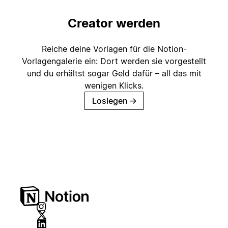
Creator werden
Reiche deine Vorlagen für die Notion-
Vorlagengalerie ein: Dort werden sie vorgestellt
und du erhältst sogar Geld dafür – all das mit
wenigen Klicks.
Loslegen
→