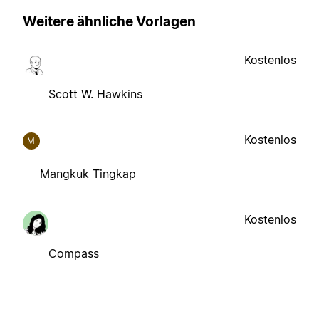
Weitere ähnliche Vorlagen
Kostenlos
Scott W. Hawkins
Kostenlos
M
Mangkuk Tingkap
Kostenlos
Compass