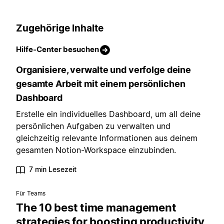
Zugehörige Inhalte
Hilfe-Center besuchen
Organisiere, verwalte und verfolge deine
gesamte Arbeit mit einem persönlichen
Dashboard
Erstelle ein individuelles Dashboard, um all deine
persönlichen Aufgaben zu verwalten und
gleichzeitig relevante Informationen aus deinem
gesamten Notion-Workspace einzubinden.
7 min Lesezeit
Für Teams
The 10 best time management
strategies for boosting productivity