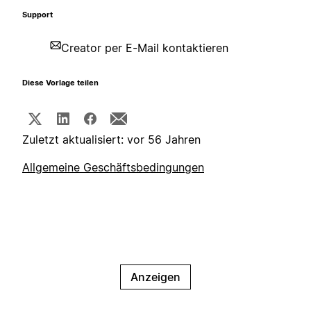
Support
Creator per E-Mail kontaktieren
Diese Vorlage teilen
Zuletzt aktualisiert: vor 56 Jahren
Allgemeine Geschäftsbedingungen
Anzeigen