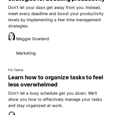
Don’t let your days get away from you. Instead,
meet every deadline and boost your productivity
levels by implementing a few time management
strategies.
Maggie Gowland
Marketing
Für Teams
Learn how to organize tasks to feel
less overwhelmed
Don't let a busy schedule get you down. We'll
show you how to effectively manage your tasks
and stay organized at work.