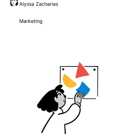
Alyssa Zacharias
Marketing