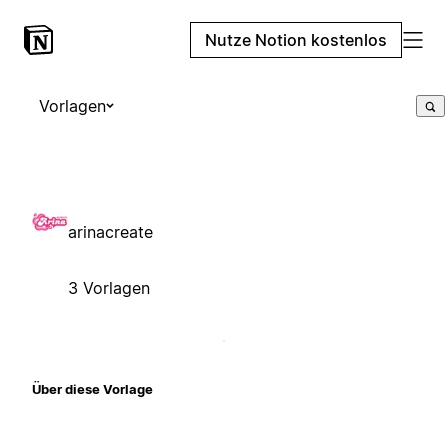
Nutze Notion kostenlos
Vorlagen
arinacreate
3 Vorlagen
Über diese Vorlage