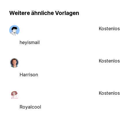
Weitere ähnliche Vorlagen
Kostenlos
heyismail
Kostenlos
Harrison
Kostenlos
Royalcool