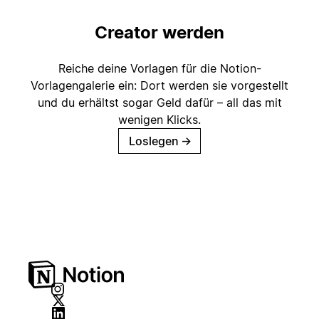
Creator werden
Reiche deine Vorlagen für die Notion-
Vorlagengalerie ein: Dort werden sie vorgestellt
und du erhältst sogar Geld dafür – all das mit
wenigen Klicks.
Loslegen
→