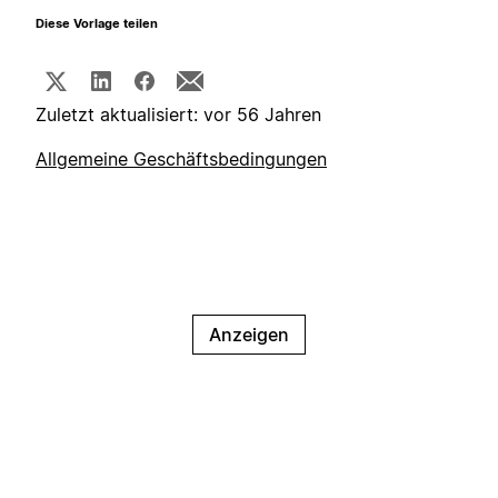
Diese Vorlage teilen
Zuletzt aktualisiert: vor 56 Jahren
Allgemeine Geschäftsbedingungen
Anzeigen