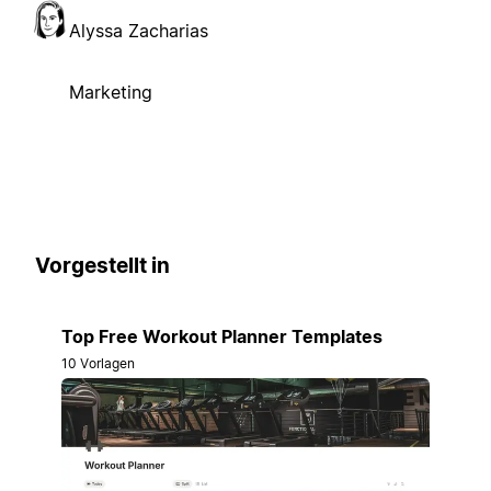
Alyssa Zacharias
Marketing
Vorgestellt in
Top Free Workout Planner Templates
10 Vorlagen