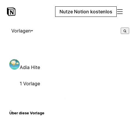
Nutze Notion kostenlos
Vorlagen
Adia Hite
1 Vorlage
Über diese Vorlage