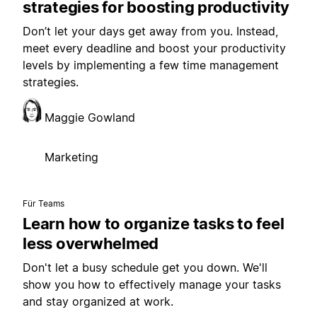
strategies for boosting productivity
Don’t let your days get away from you. Instead,
meet every deadline and boost your productivity
levels by implementing a few time management
strategies.
Maggie Gowland
Marketing
Für Teams
Learn how to organize tasks to feel
less overwhelmed
Don't let a busy schedule get you down. We'll
show you how to effectively manage your tasks
and stay organized at work.