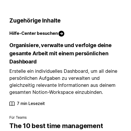
Zugehörige Inhalte
Hilfe-Center besuchen
Organisiere, verwalte und verfolge deine
gesamte Arbeit mit einem persönlichen
Dashboard
Erstelle ein individuelles Dashboard, um all deine
persönlichen Aufgaben zu verwalten und
gleichzeitig relevante Informationen aus deinem
gesamten Notion-Workspace einzubinden.
7 min Lesezeit
Für Teams
The 10 best time management