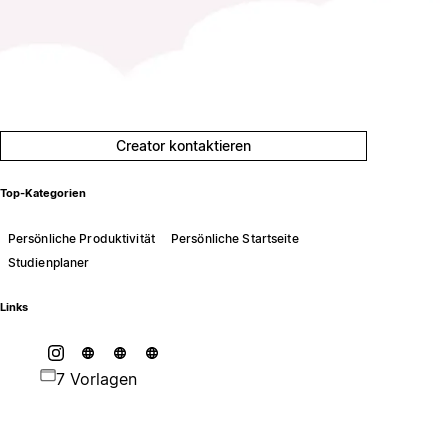
Creator kontaktieren
Top-Kategorien
Persönliche Produktivität
Persönliche Startseite
Studienplaner
Links
7 Vorlagen