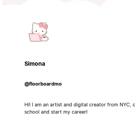
Simona
@floorboardmo
Hi! I am an artist and digital creator from NYC, c
school and start my career!