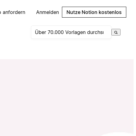
 anfordern
Anmelden
Nutze Notion kostenlos