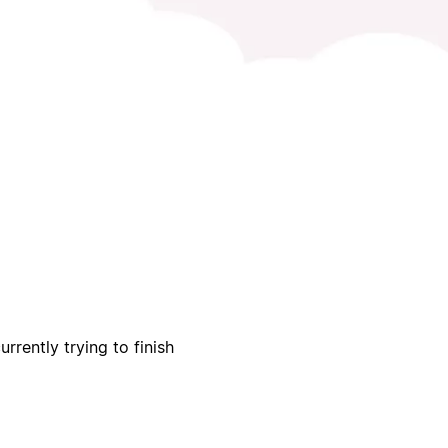
urrently trying to finish