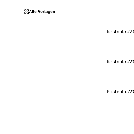
Alle Vorlagen
Kostenlos
Kostenlos
Kostenlos