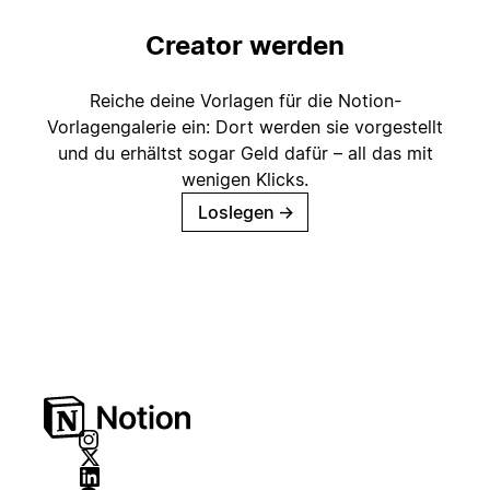
Creator werden
Reiche deine Vorlagen für die Notion-
Vorlagengalerie ein: Dort werden sie vorgestellt
und du erhältst sogar Geld dafür – all das mit
wenigen Klicks.
Loslegen
→