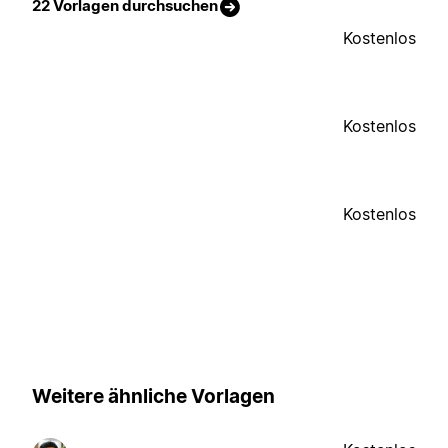
22 Vorlagen durchsuchen
Kostenlos
Kostenlos
Kostenlos
Weitere ähnliche Vorlagen