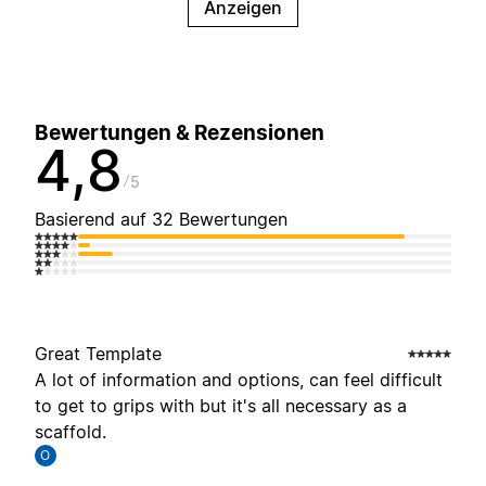
Anzeigen
Bewertungen & Rezensionen
4,8
5
Basierend auf 32 Bewertungen
Great Template
A lot of information and options, can feel difficult
to get to grips with but it's all necessary as a
scaffold.
O