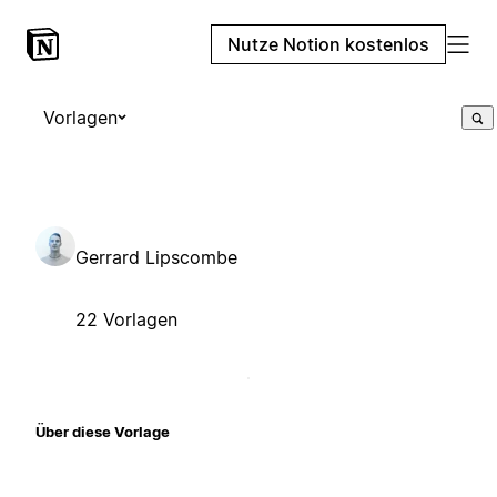
Nutze Notion kostenlos
Vorlagen
Gerrard Lipscombe
22 Vorlagen
Über diese Vorlage