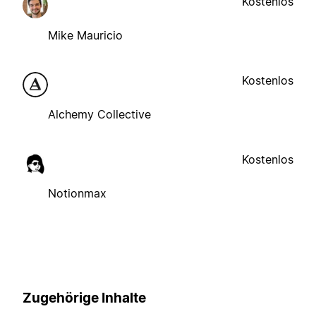
Kostenlos
Mike Mauricio
Kostenlos
Alchemy Collective
Kostenlos
Notionmax
Zugehörige Inhalte