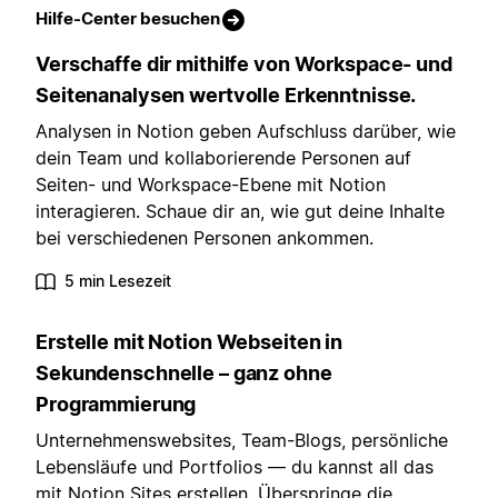
Hilfe-Center besuchen
Verschaffe dir mithilfe von Workspace- und
Seitenanalysen wertvolle Erkenntnisse.
Analysen in Notion geben Aufschluss darüber, wie
dein Team und kollaborierende Personen auf
Seiten- und Workspace-Ebene mit Notion
interagieren. Schaue dir an, wie gut deine Inhalte
bei verschiedenen Personen ankommen.
5 min Lesezeit
Erstelle mit Notion Webseiten in
Sekundenschnelle – ganz ohne
Programmierung
Unternehmenswebsites, Team-Blogs, persönliche
Lebensläufe und Portfolios — du kannst all das
mit Notion Sites erstellen. Überspringe die