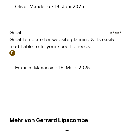
Oliver Mandeiro ·
18. Juni 2025
Great
Great template for website planning & its easily
modifiable to fit your specific needs.
F
Frances Manansis ·
16. März 2025
Mehr von Gerrard Lipscombe