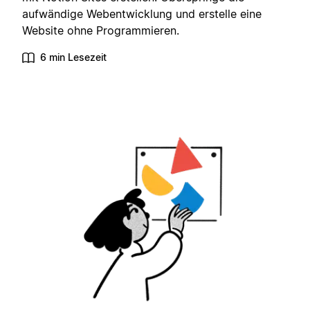
aufwändige Webentwicklung und erstelle eine
Website ohne Programmieren.
6 min Lesezeit