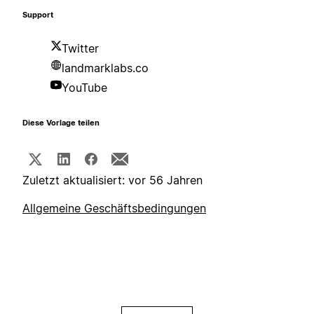
Support
Twitter
landmarklabs.co
YouTube
Diese Vorlage teilen
Zuletzt aktualisiert: vor 56 Jahren
Allgemeine Geschäftsbedingungen