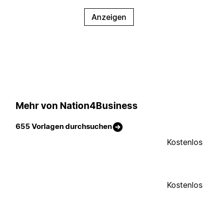
Anzeigen
Mehr von Nation4Business
655 Vorlagen durchsuchen
Kostenlos
Kostenlos