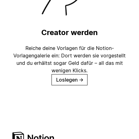
Creator werden
Reiche deine Vorlagen für die Notion-
Vorlagengalerie ein: Dort werden sie vorgestellt
und du erhältst sogar Geld dafür – all das mit
wenigen Klicks.
Loslegen
→