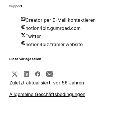
Support
Creator per E-Mail kontaktieren
notion4biz.gumroad.com
Twitter
notion4biz.framer.website
Diese Vorlage teilen
Zuletzt aktualisiert: vor 56 Jahren
Allgemeine Geschäftsbedingungen