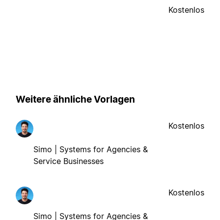
Kostenlos
Weitere ähnliche Vorlagen
Kostenlos
Simo | Systems for Agencies &
Service Businesses
Kostenlos
Simo | Systems for Agencies &