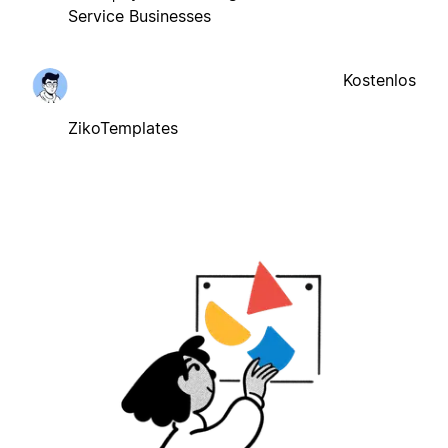
Service Businesses
Kostenlos
ZikoTemplates