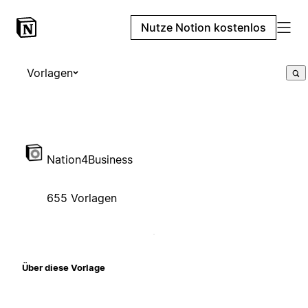
Nutze Notion kostenlos
Vorlagen
Nation4Business
655 Vorlagen
Über diese Vorlage