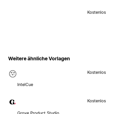
Kostenlos
Weitere ähnliche Vorlagen
Kostenlos
IntelCue
Kostenlos
Grove Product Studio