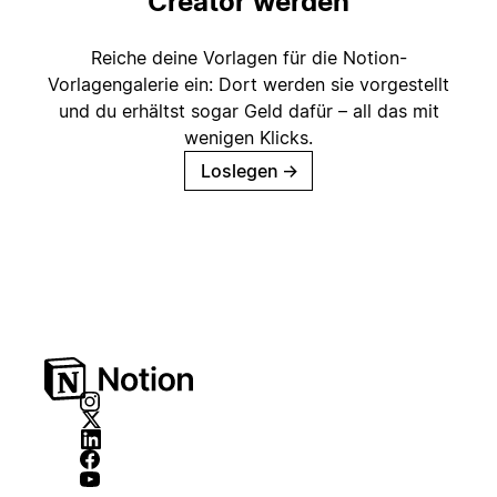
Creator werden
Reiche deine Vorlagen für die Notion-
Vorlagengalerie ein: Dort werden sie vorgestellt
und du erhältst sogar Geld dafür – all das mit
wenigen Klicks.
Loslegen
→