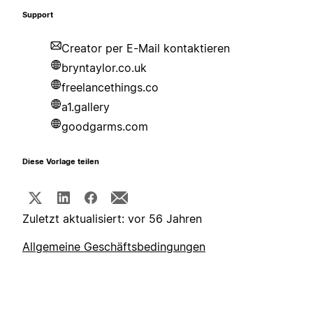
Support
Creator per E-Mail kontaktieren
bryntaylor.co.uk
freelancethings.co
a1.gallery
goodgarms.com
Diese Vorlage teilen
Zuletzt aktualisiert: vor 56 Jahren
Allgemeine Geschäftsbedingungen