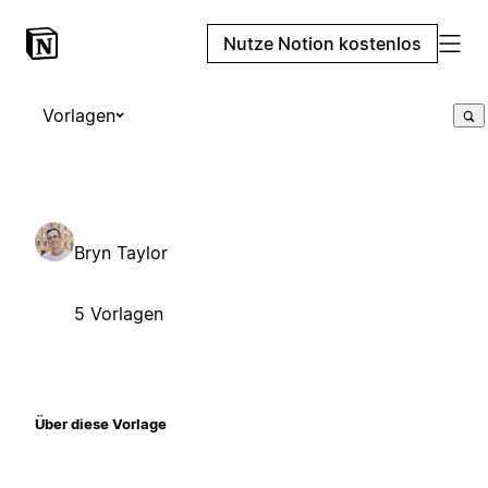
Nutze Notion kostenlos
Vorlagen
Bryn Taylor
5 Vorlagen
Über diese Vorlage