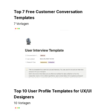
Top 7 Free Customer Conversation
Templates
7 Vorlagen
Top 10 User Profile Templates for UX/UI
Designers
10 Vorlagen