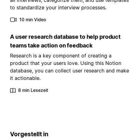
all interviews, categorize them, and use templates
to standardize your interview processes.
10 min Video
A user research database to help product
teams take action on feedback
Research is a key component of creating a
product that your users love. Using this Notion
database, you can collect user research and make
it actionable.
8 min Lesezeit
Vorgestellt in