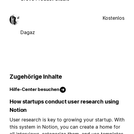
Kostenlos
Dagaz
Zugehörige Inhalte
Hilfe-Center besuchen
How startups conduct user research using
Notion
User research is key to growing your startup. With
this system in Notion, you can create a home for