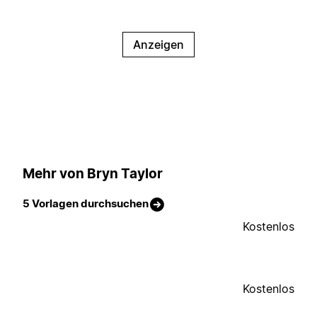
Anzeigen
Mehr von Bryn Taylor
5 Vorlagen durchsuchen
Kostenlos
Kostenlos