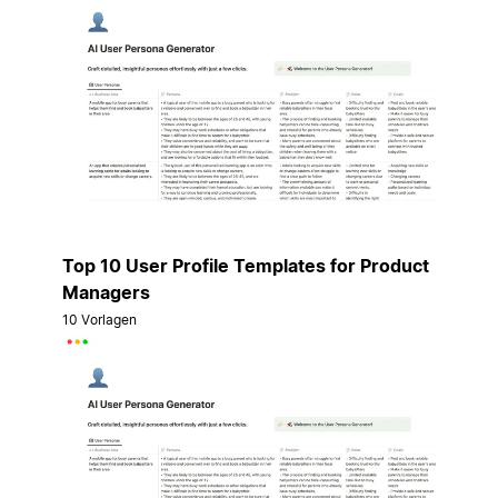
Top 10 User Profile Templates for Product
Managers
10 Vorlagen