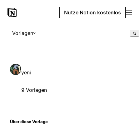
Nutze Notion kostenlos
Vorlagen
yeni
9 Vorlagen
Über diese Vorlage