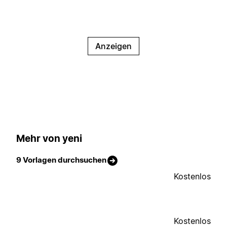
Anzeigen
Mehr von yeni
9 Vorlagen durchsuchen
Kostenlos
Kostenlos