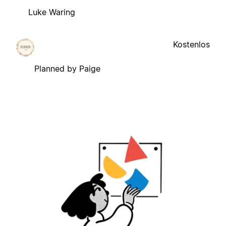
Luke Waring
Kostenlos
Planned by Paige