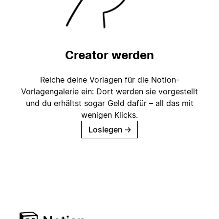
Creator werden
Reiche deine Vorlagen für die Notion-
Vorlagengalerie ein: Dort werden sie vorgestellt
und du erhältst sogar Geld dafür – all das mit
wenigen Klicks.
Loslegen
→