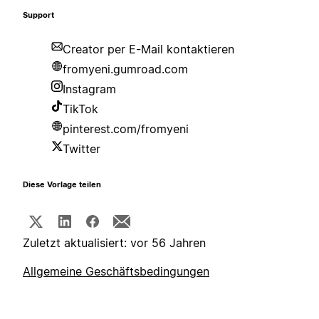
Support
Creator per E-Mail kontaktieren
fromyeni.gumroad.com
Instagram
TikTok
pinterest.com/fromyeni
Twitter
Diese Vorlage teilen
Zuletzt aktualisiert: vor 56 Jahren
Allgemeine Geschäftsbedingungen