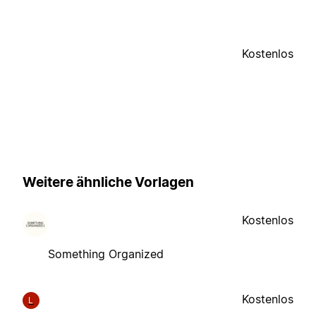
Kostenlos
Weitere ähnliche Vorlagen
Kostenlos
Something Organized
Kostenlos
L