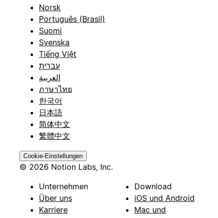
Norsk
Português (Brasil)
Suomi
Svenska
Tiếng Việt
עברית
العربية
ภาษาไทย
한국어
日本語
简体中文
繁體中文
Cookie-Einstellungen
© 2026 Notion Labs, Inc.
Unternehmen
Download
Über uns
iOS und Android
Karriere
Mac und