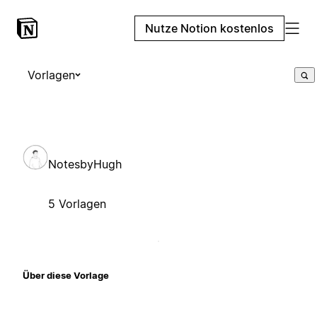
Nutze Notion kostenlos
Vorlagen
NotesbyHugh
5 Vorlagen
Über diese Vorlage