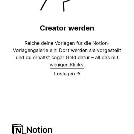
Creator werden
Reiche deine Vorlagen für die Notion-
Vorlagengalerie ein: Dort werden sie vorgestellt
und du erhältst sogar Geld dafür – all das mit
wenigen Klicks.
Loslegen
→