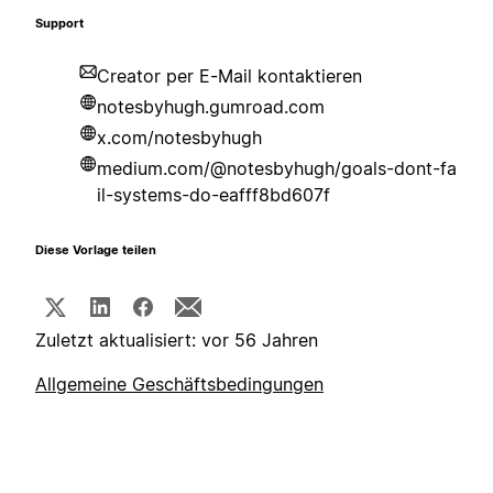
Support
Creator per E-Mail kontaktieren
notesbyhugh.gumroad.com
x.com/notesbyhugh
medium.com/@notesbyhugh/goals-dont-fa
il-systems-do-eafff8bd607f
Diese Vorlage teilen
Zuletzt aktualisiert: vor 56 Jahren
Allgemeine Geschäftsbedingungen