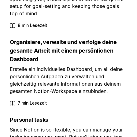
setup for goal-setting and keeping those goals
top of mind.
8 min Lesezeit
Organisiere, verwalte und verfolge deine
gesamte Arbeit mit einem persönlichen
Dashboard
Erstelle ein individuelles Dashboard, um all deine
persönlichen Aufgaben zu verwalten und
gleichzeitig relevante Informationen aus deinem
gesamten Notion-Workspace einzubinden.
7 min Lesezeit
Personal tasks
Since Notion is so flexible, you can manage your