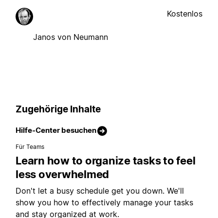
Kostenlos
Janos von Neumann
Zugehörige Inhalte
Hilfe-Center besuchen
Für Teams
Learn how to organize tasks to feel
less overwhelmed
Don't let a busy schedule get you down. We'll
show you how to effectively manage your tasks
and stay organized at work.