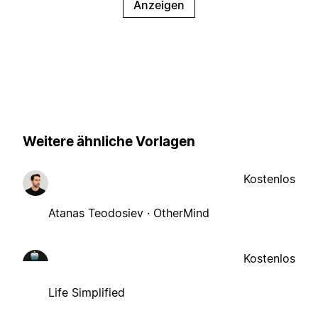
Anzeigen
Weitere ähnliche Vorlagen
Kostenlos
Atanas Teodosiev · OtherMind
Kostenlos
Life Simplified