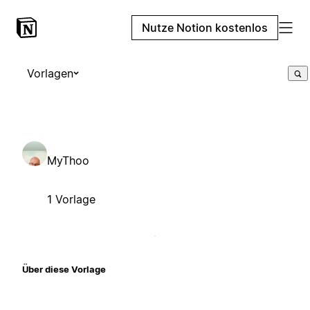
Nutze Notion kostenlos
Vorlagen
MyThoo
1 Vorlage
Über diese Vorlage