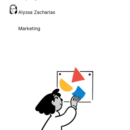
Alyssa Zacharias
Marketing