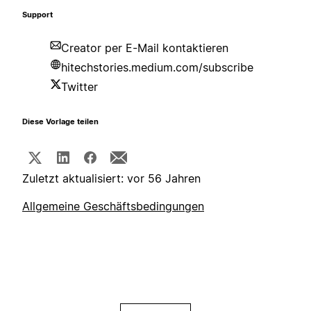
Support
Creator per E-Mail kontaktieren
hitechstories.medium.com/subscribe
Twitter
Diese Vorlage teilen
Zuletzt aktualisiert: vor 56 Jahren
Allgemeine Geschäftsbedingungen