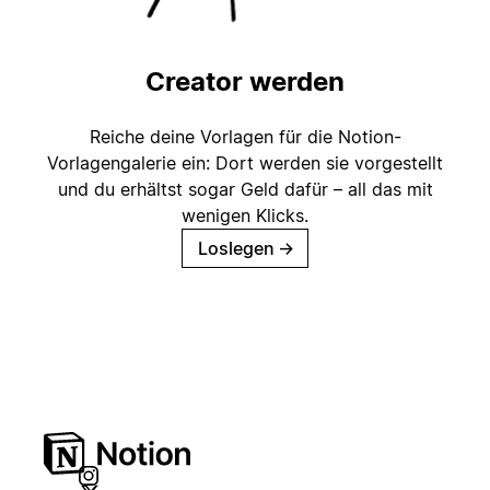
Creator werden
Reiche deine Vorlagen für die Notion-
Vorlagengalerie ein: Dort werden sie vorgestellt
und du erhältst sogar Geld dafür – all das mit
wenigen Klicks.
Loslegen
→