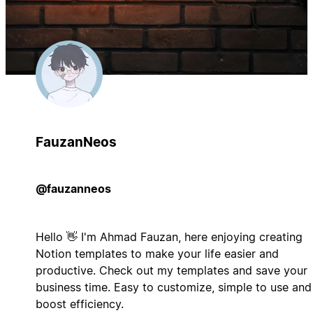
FauzanNeos
@fauzanneos
Hello 👋 I'm Ahmad Fauzan, here enjoying creating
Notion templates to make your life easier and
productive. Check out my templates and save your
business time. Easy to customize, simple to use and
boost efficiency.