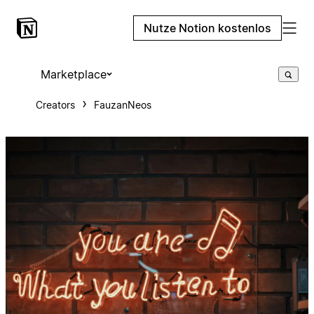
Nutze Notion kostenlos
Marketplace
Creators
FauzanNeos