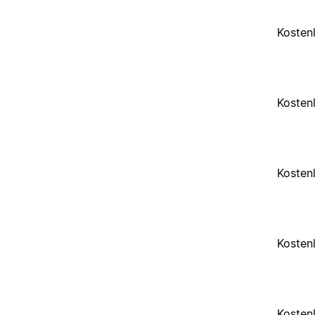
Kosten
Kosten
Kosten
Kosten
Kosten