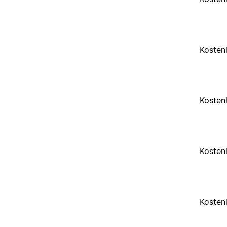
Kosten
Kosten
Kosten
Kosten