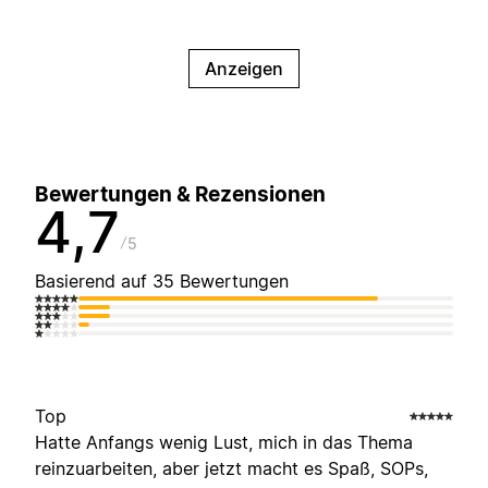
Anzeigen
Bewertungen & Rezensionen
4,7
5
Basierend auf 35 Bewertungen
Top
Hatte Anfangs wenig Lust, mich in das Thema
reinzuarbeiten, aber jetzt macht es Spaß, SOPs,