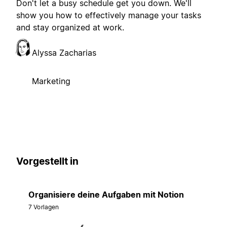
Don't let a busy schedule get you down. We'll
show you how to effectively manage your tasks
and stay organized at work.
Alyssa Zacharias
Marketing
Vorgestellt in
Organisiere deine Aufgaben mit Notion
7 Vorlagen