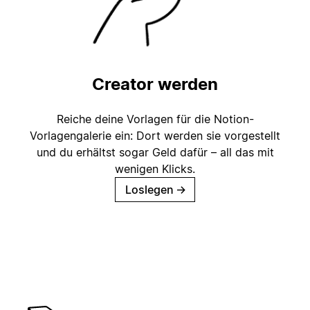
Creator werden
Reiche deine Vorlagen für die Notion-
Vorlagengalerie ein: Dort werden sie vorgestellt
und du erhältst sogar Geld dafür – all das mit
wenigen Klicks.
Loslegen
→