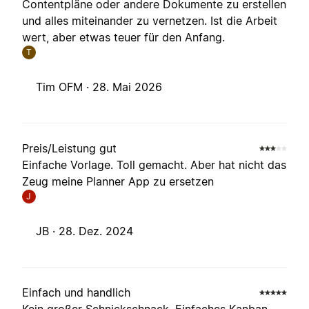
Contentpläne oder andere Dokumente zu erstellen
und alles miteinander zu vernetzen. Ist die Arbeit
wert, aber etwas teuer für den Anfang.
T
Tim OFM ·
28. Mai 2026
Preis/Leistung gut
Einfache Vorlage. Toll gemacht. Aber hat nicht das
Zeug meine Planner App zu ersetzen
J
JB ·
28. Dez. 2024
Einfach und handlich