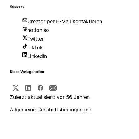
Support
Creator per E-Mail kontaktieren
notion.so
Twitter
TikTok
LinkedIn
Diese Vorlage teilen
Zuletzt aktualisiert: vor 56 Jahren
Allgemeine Geschäftsbedingungen