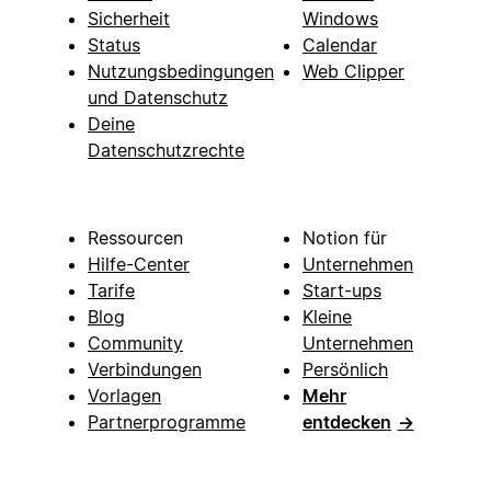
Sicherheit
Windows
Status
Calendar
Nutzungsbedingungen
Web Clipper
und Datenschutz
Deine
Datenschutzrechte
Ressourcen
Notion für
Hilfe-Center
Unternehmen
Tarife
Start-ups
Blog
Kleine
Community
Unternehmen
Verbindungen
Persönlich
Vorlagen
Mehr
Partnerprogramme
entdecken
→