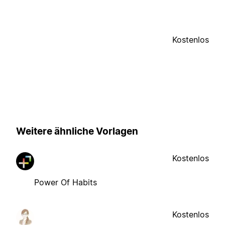
Kostenlos
Weitere ähnliche Vorlagen
Kostenlos
Power Of Habits
Kostenlos