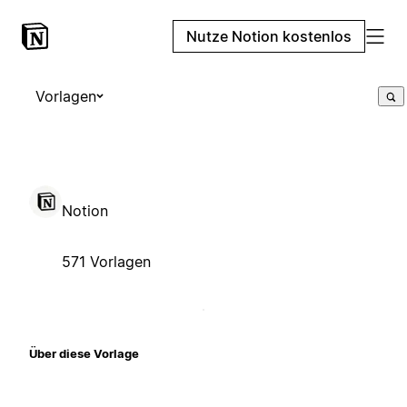
Nutze Notion kostenlos
Vorlagen
Notion
571 Vorlagen
Über diese Vorlage