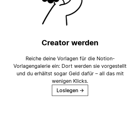
Creator werden
Reiche deine Vorlagen für die Notion-
Vorlagengalerie ein: Dort werden sie vorgestellt
und du erhältst sogar Geld dafür – all das mit
wenigen Klicks.
Loslegen
→