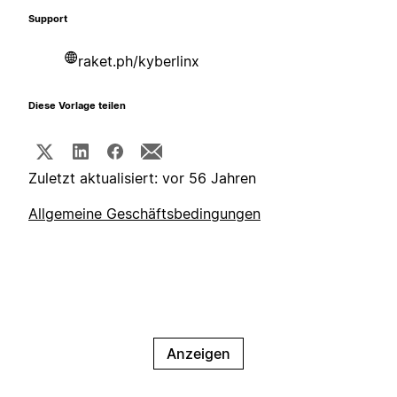
Support
raket.ph/kyberlinx
Diese Vorlage teilen
Zuletzt aktualisiert: vor 56 Jahren
Allgemeine Geschäftsbedingungen
Anzeigen