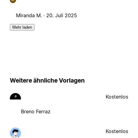
Miranda M. ·
20. Juli 2025
Mehr laden
Weitere ähnliche Vorlagen
Kostenlos
Breno Ferraz
Kostenlos