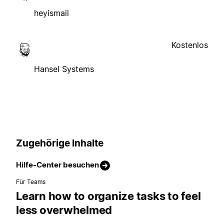
heyismail
Kostenlos
Hansel Systems
Zugehörige Inhalte
Hilfe-Center besuchen
Für Teams
Learn how to organize tasks to feel
less overwhelmed