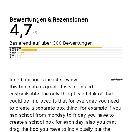
Bewertungen & Rezensionen
4,7
5
Basierend auf über 300 Bewertungen
time blocking schedule review
this template is great. it is simple and
customisable. the only thing i can think of that
could be improved is that for everyday you need
to create a separate box thing. for example if you
had school from monday to friday you have to
create a school box for each day. also you cant
drag the box you have to individually put the