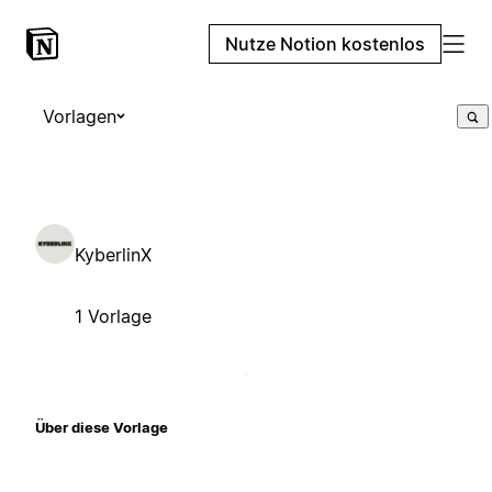
Nutze Notion kostenlos
Vorlagen
KyberlinX
1 Vorlage
Über diese Vorlage