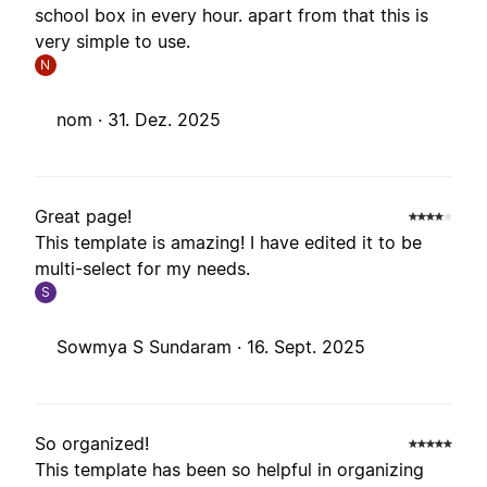
school box in every hour. apart from that this is
very simple to use.
N
nom ·
31. Dez. 2025
Great page!
This template is amazing! I have edited it to be
multi-select for my needs.
S
Sowmya S Sundaram ·
16. Sept. 2025
So organized!
This template has been so helpful in organizing