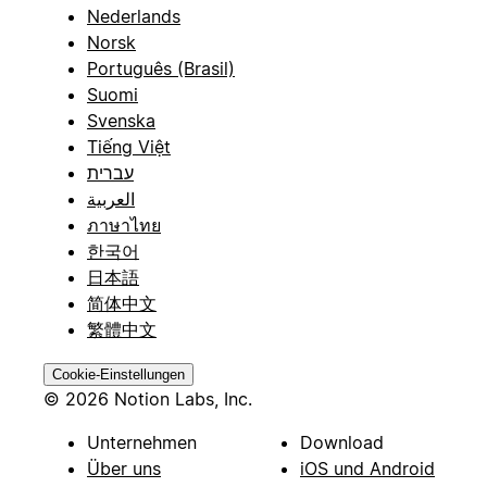
Nederlands
Norsk
Português (Brasil)
Suomi
Svenska
Tiếng Việt
עברית
العربية
ภาษาไทย
한국어
日本語
简体中文
繁體中文
Cookie-Einstellungen
© 2026 Notion Labs, Inc.
Unternehmen
Download
Über uns
iOS und Android