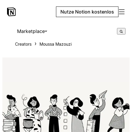
Nutze Notion kostenlos
Marketplace
Creators
Moussa Mazouzi