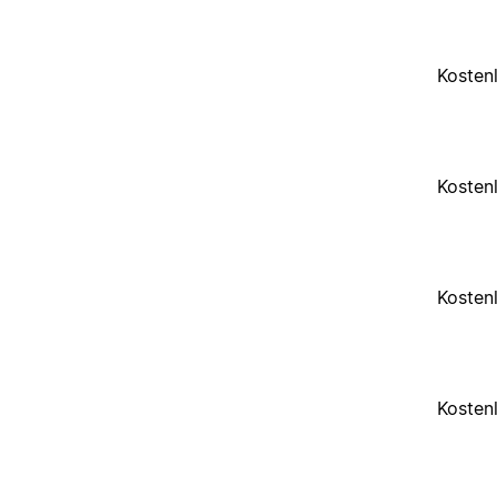
Kosten
Kosten
Kosten
Kosten