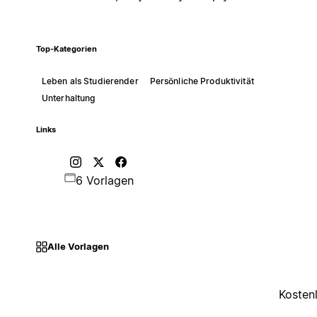
Top-Kategorien
Leben als Studierender
Persönliche Produktivität
Unterhaltung
Links
6 Vorlagen
Alle Vorlagen
Kosten