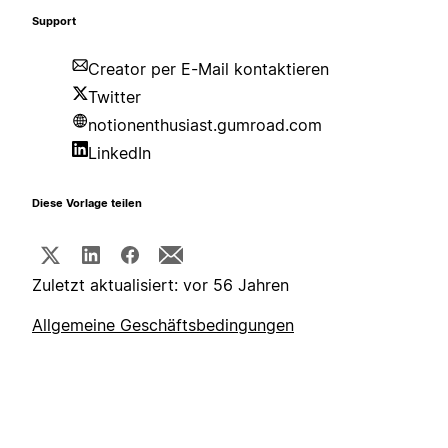
Support
Creator per E-Mail kontaktieren
Twitter
notionenthusiast.gumroad.com
LinkedIn
Diese Vorlage teilen
Zuletzt aktualisiert: vor 56 Jahren
Allgemeine Geschäftsbedingungen