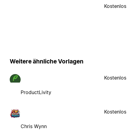
Kostenlos
Weitere ähnliche Vorlagen
Kostenlos
ProductLivity
Kostenlos
Chris Wynn