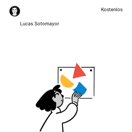
Kostenlos
Lucas Sotomayor