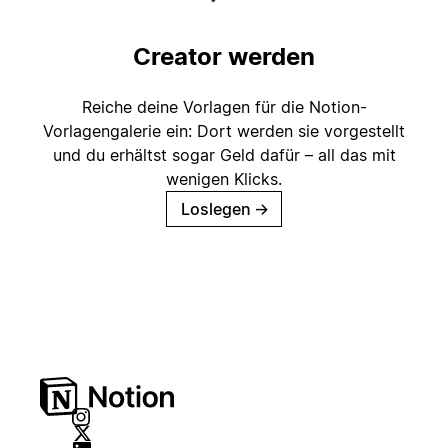
Creator werden
Reiche deine Vorlagen für die Notion-
Vorlagengalerie ein: Dort werden sie vorgestellt
und du erhältst sogar Geld dafür – all das mit
wenigen Klicks.
Loslegen
→