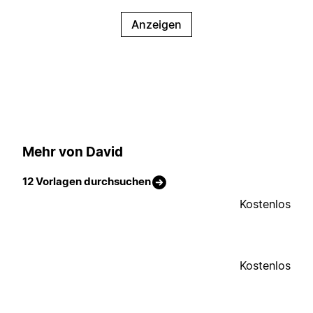
Anzeigen
Mehr von David
12 Vorlagen durchsuchen
Kostenlos
Kostenlos