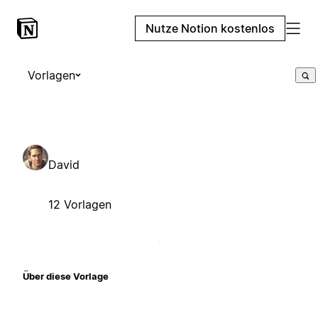
Nutze Notion kostenlos
Vorlagen
David
12 Vorlagen
Über diese Vorlage