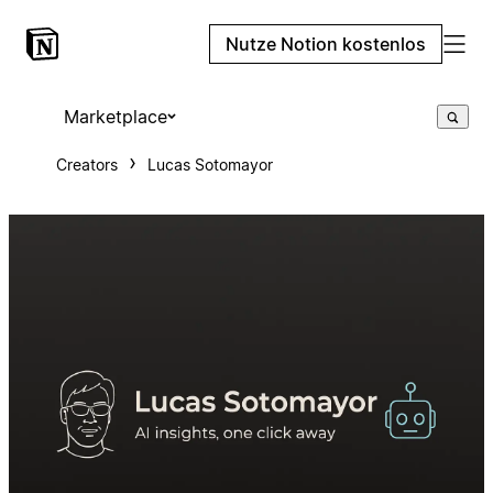
Nutze Notion kostenlos
Marketplace
Creators
Lucas Sotomayor