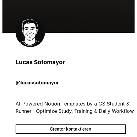
Lucas Sotomayor
@lucassotomayor
AI-Powered Notion Templates by a CS Student &
Runner | Optimize Study, Training & Daily Workflow
Creator kontaktieren