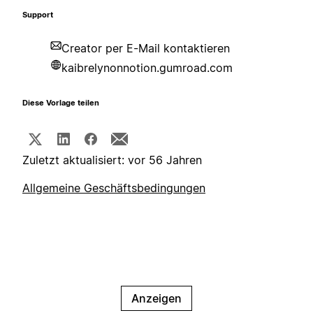
Support
Creator per E-Mail kontaktieren
kaibrelynonnotion.gumroad.com
Diese Vorlage teilen
Zuletzt aktualisiert: vor 56 Jahren
Allgemeine Geschäftsbedingungen
Anzeigen