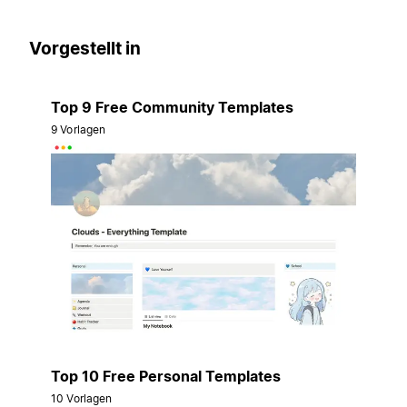
Vorgestellt in
Top 9 Free Community Templates
9 Vorlagen
Top 10 Free Personal Templates
10 Vorlagen