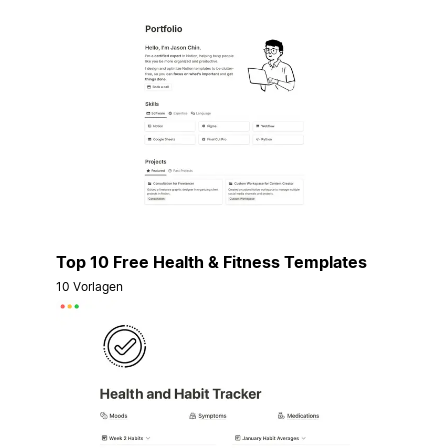
Top 10 Free Health & Fitness Templates
10 Vorlagen