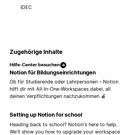
IDEC
Zugehörige Inhalte
Hilfe-Center besuchen
Notion für Bildungseinrichtungen
Ob für Studierende oder Lehrpersonen – Notion
hilft dir mit All-In-One-Workspaces dabei, all
deinen Verpflichtungen nachzukommen 🍎
Setting up Notion for school
Heading back to school? Notion's here to help.
We'll show you how to upgrade your workspace