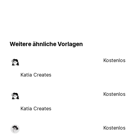
Weitere ähnliche Vorlagen
Kostenlos
Katia Creates
Kostenlos
Katia Creates
Kostenlos