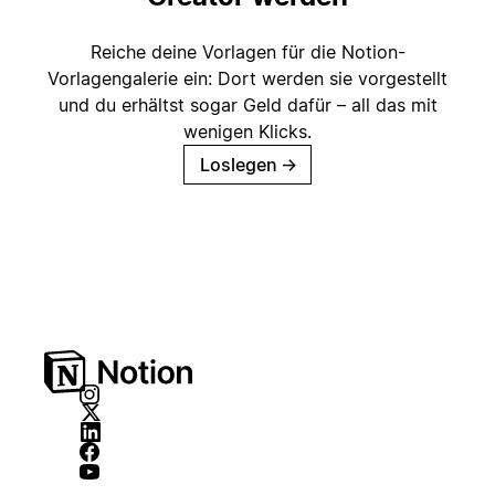
Reiche deine Vorlagen für die Notion-
Vorlagengalerie ein: Dort werden sie vorgestellt
und du erhältst sogar Geld dafür – all das mit
wenigen Klicks.
Loslegen
→