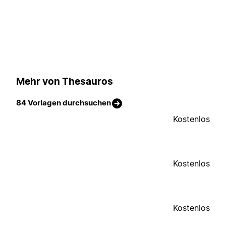
Mehr von Thesauros
84 Vorlagen durchsuchen
Kostenlos
Kostenlos
Kostenlos