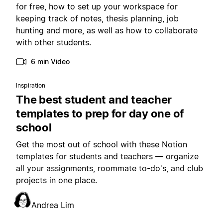
for free, how to set up your workspace for
keeping track of notes, thesis planning, job
hunting and more, as well as how to collaborate
with other students.
6 min Video
Inspiration
The best student and teacher
templates to prep for day one of
school
Get the most out of school with these Notion
templates for students and teachers — organize
all your assignments, roommate to-do's, and club
projects in one place.
Andrea Lim