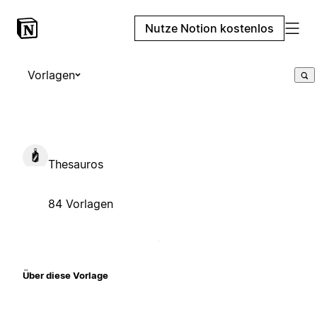
Nutze Notion kostenlos
Vorlagen
Thesauros
84 Vorlagen
Über diese Vorlage