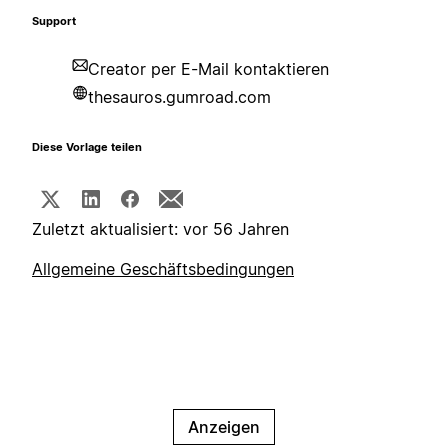
Support
Creator per E-Mail kontaktieren
thesauros.gumroad.com
Diese Vorlage teilen
Zuletzt aktualisiert: vor 56 Jahren
Allgemeine Geschäftsbedingungen
Anzeigen