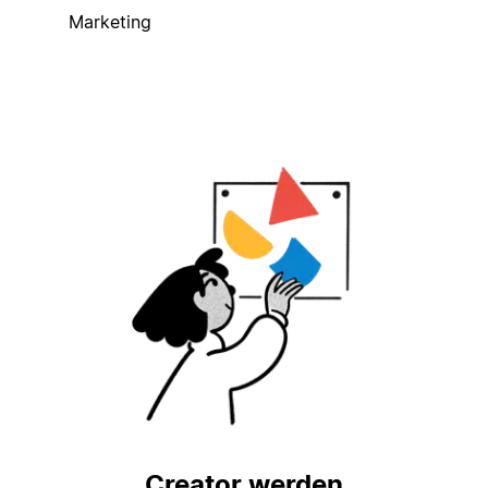
Marketing
Creator werden