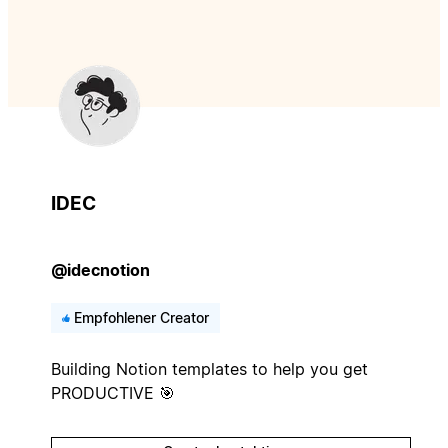
IDEC
@idecnotion
Empfohlener Creator
Building Notion templates to help you get
PRODUCTIVE 🎯