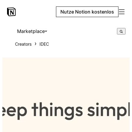
Nutze Notion kostenlos
Marketplace
Creators
IDEC