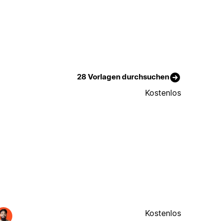
28 Vorlagen durchsuchen
Kostenlos
Kostenlos