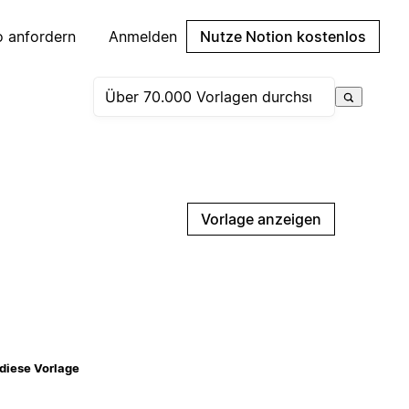
 anfordern
Anmelden
Nutze Notion kostenlos
Vorlage anzeigen
diese Vorlage