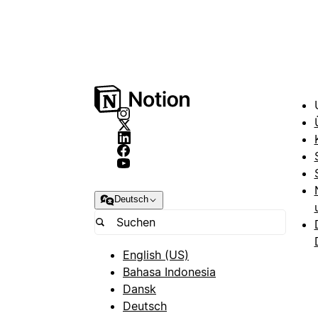
Deutsch
English (US)
Bahasa Indonesia
Dansk
Deutsch