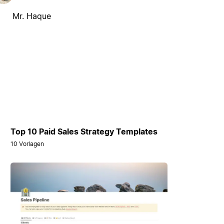
Mr. Haque
Top 10 Paid Sales Strategy Templates
10 Vorlagen