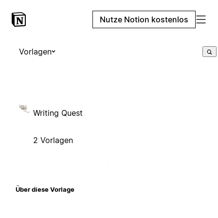
Nutze Notion kostenlos
Vorlagen
Writing Quest
2 Vorlagen
Über diese Vorlage