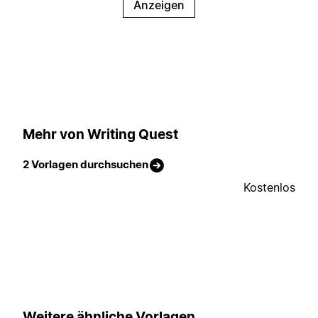
Anzeigen
Mehr von Writing Quest
2 Vorlagen durchsuchen
Kostenlos
Weitere ähnliche Vorlagen