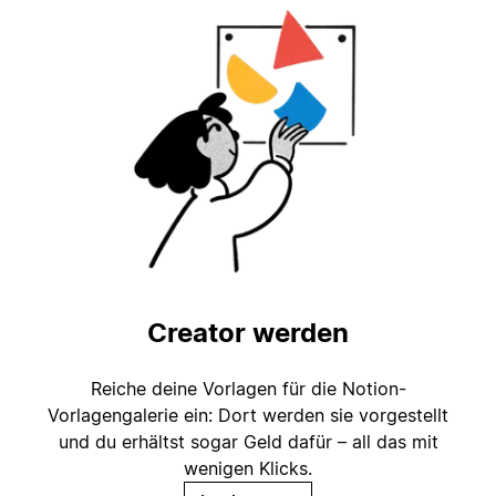
Creator werden
Reiche deine Vorlagen für die Notion-
Vorlagengalerie ein: Dort werden sie vorgestellt
und du erhältst sogar Geld dafür – all das mit
wenigen Klicks.