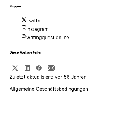
Support
Twitter
Instagram
writingquest.online
Diese Vorlage teilen
Zuletzt aktualisiert: vor 56 Jahren
Allgemeine Geschäftsbedingungen