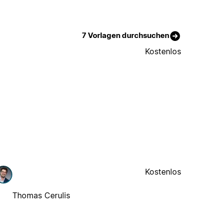
7 Vorlagen durchsuchen
Kostenlos
Kostenlos
Thomas Cerulis