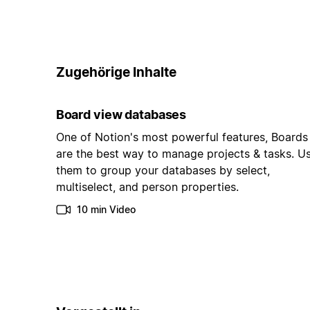
Zugehörige Inhalte
Board view databases
One of Notion's most powerful features, Boards
are the best way to manage projects & tasks. U
them to group your databases by select,
multiselect, and person properties.
10 min Video