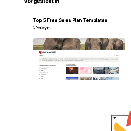
Vorgestellt in
Top 5 Free Sales Plan Templates
5 Vorlagen