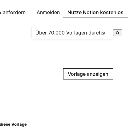
 anfordern
Anmelden
Nutze Notion kostenlos
Vorlage anzeigen
diese Vorlage