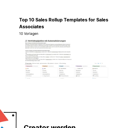
Top 10 Sales Rollup Templates for Sales
Associates
10 Vorlagen
Creator werden