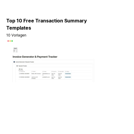
Top 10 Free Transaction Summary
Templates
10 Vorlagen