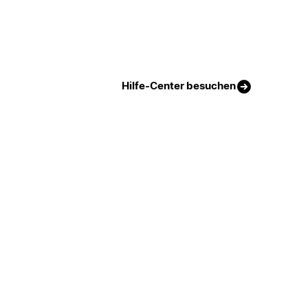
Hilfe-Center besuchen