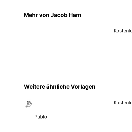
Mehr von Jacob Ham
Kostenl
Weitere ähnliche Vorlagen
Kostenl
Pablo