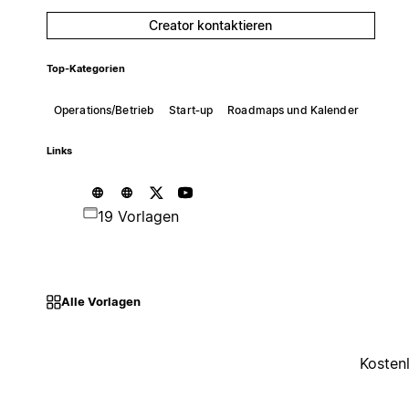
Creator kontaktieren
Top-Kategorien
Operations/Betrieb
Start‑up
Roadmaps und Kalender
Links
19 Vorlagen
Alle Vorlagen
Kosten