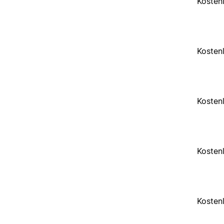
Kosten
Kosten
Kosten
Kosten
Kosten