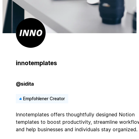
innotemplates
@sidita
Empfohlener Creator
Innotemplates offers thoughtfully designed Notion
templates to boost productivity, streamline workflo
and help businesses and individuals stay organized.