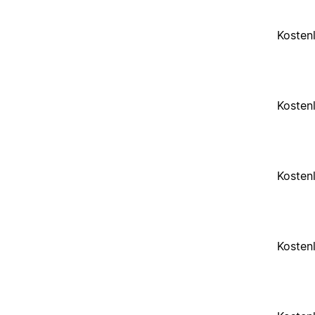
Kosten
Kosten
Kosten
Kosten