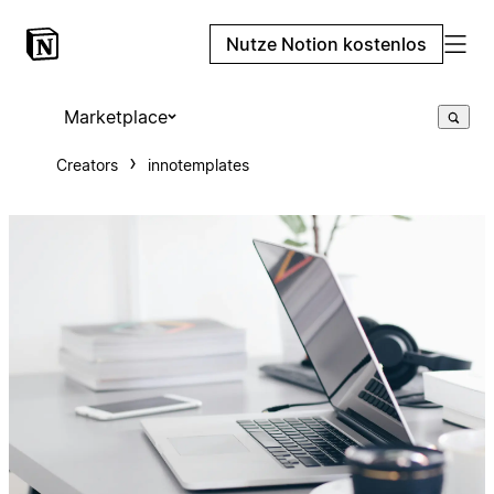
Nutze Notion kostenlos
Marketplace
Creators
innotemplates