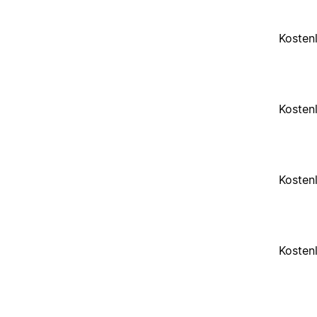
Kosten
Kosten
Kosten
Kosten