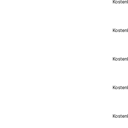
Kosten
Kosten
Kosten
Kosten
Kosten