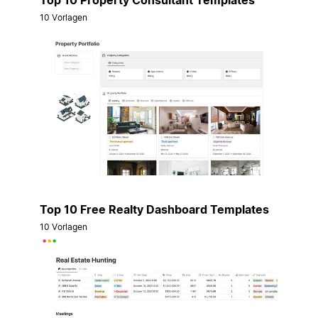
10 Vorlagen
Top 10 Free Realty Dashboard Templates
10 Vorlagen