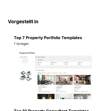
Vorgestellt in
Top 7 Property Portfolio Templates
7 Vorlagen
Top 10 Property Consultant Templates