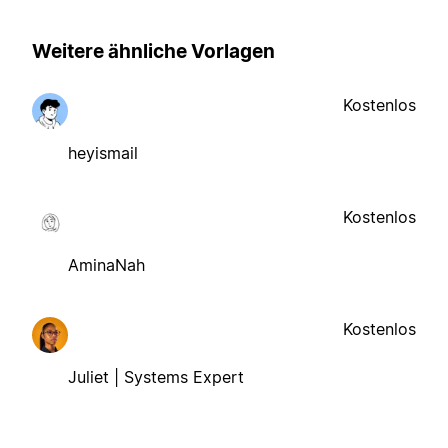
Weitere ähnliche Vorlagen
Kostenlos
heyismail
Kostenlos
AminaNah
Kostenlos
Juliet | Systems Expert