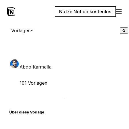
Nutze Notion kostenlos
Vorlagen
Abdo Karmalla
101 Vorlagen
Über diese Vorlage