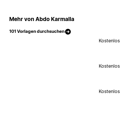
Mehr von Abdo Karmalla
101 Vorlagen durchsuchen
Kostenlos
Kostenlos
Kostenlos