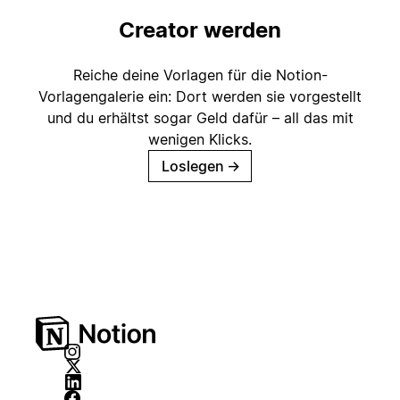
Creator werden
Reiche deine Vorlagen für die Notion-
Vorlagengalerie ein: Dort werden sie vorgestellt
und du erhältst sogar Geld dafür – all das mit
wenigen Klicks.
Loslegen
→