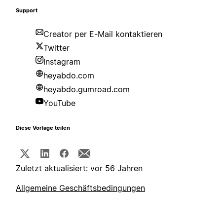
Support
Creator per E-Mail kontaktieren
Twitter
Instagram
heyabdo.com
heyabdo.gumroad.com
YouTube
Diese Vorlage teilen
Zuletzt aktualisiert: vor 56 Jahren
Allgemeine Geschäftsbedingungen