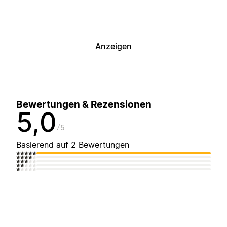
Anzeigen
Bewertungen & Rezensionen
5,0
5
Basierend auf 2 Bewertungen