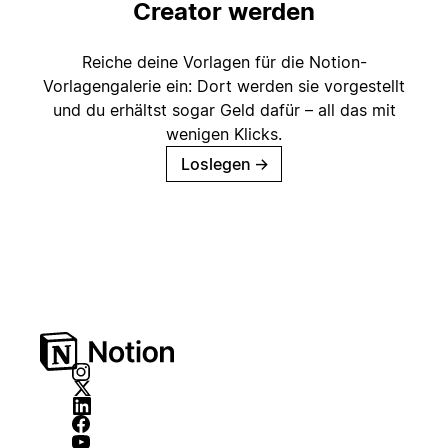
Creator werden
Reiche deine Vorlagen für die Notion-
Vorlagengalerie ein: Dort werden sie vorgestellt
und du erhältst sogar Geld dafür – all das mit
wenigen Klicks.
Loslegen
→