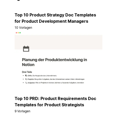
Top 10 Product Strategy Doc Templates
for Product Development Managers
10 Vorlagen
Top 10 PRD: Product Requirements Doc
Templates for Product Strategists
9 Vorlagen