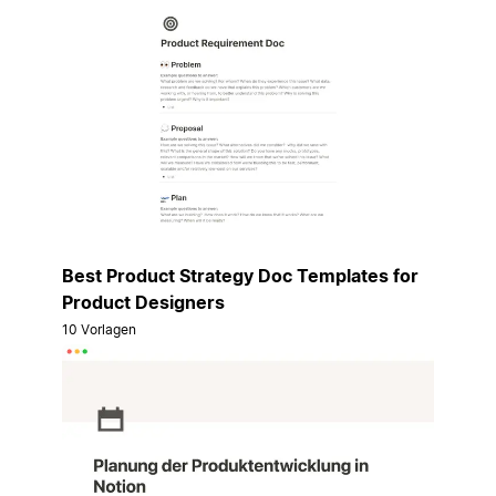
Best Product Strategy Doc Templates for
Product Designers
10 Vorlagen