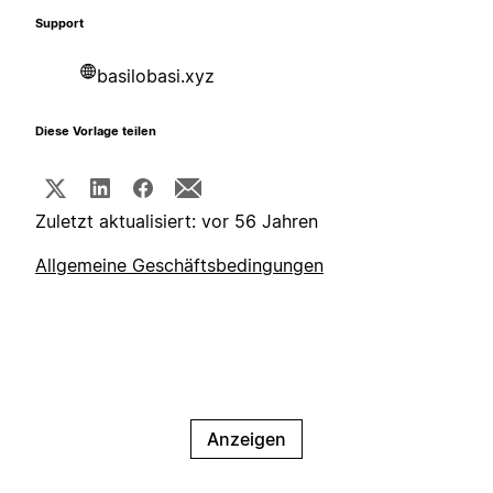
Support
basilobasi.xyz
Diese Vorlage teilen
Zuletzt aktualisiert: vor 56 Jahren
Allgemeine Geschäftsbedingungen
Anzeigen