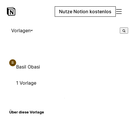
Nutze Notion kostenlos
Vorlagen
B
Basil Obasi
1 Vorlage
Über diese Vorlage