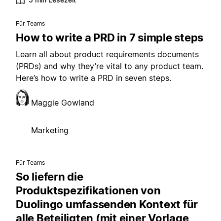
Für Teams
How to write a PRD in 7 simple steps
Learn all about product requirements documents
(PRDs) and why they’re vital to any product team.
Here’s how to write a PRD in seven steps.
Maggie Gowland
Marketing
Für Teams
So liefern die
Produktspezifikationen von
Duolingo umfassenden Kontext für
alle Beteiligten (mit einer Vorlage,