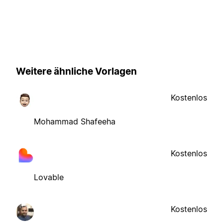
Weitere ähnliche Vorlagen
Kostenlos
Mohammad Shafeeha
Kostenlos
Lovable
Kostenlos