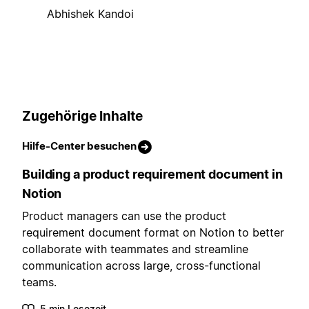
Abhishek Kandoi
Zugehörige Inhalte
Hilfe-Center besuchen
Building a product requirement document in
Notion
Product managers can use the product
requirement document format on Notion to better
collaborate with teammates and streamline
communication across large, cross-functional
teams.
5 min Lesezeit