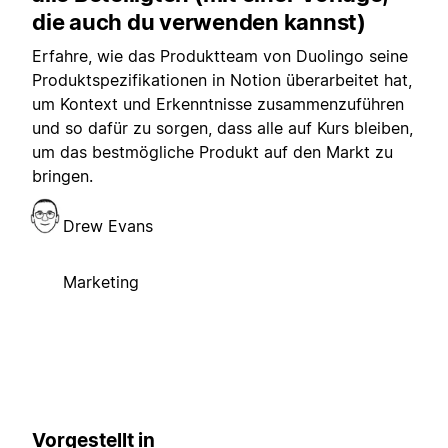
die auch du verwenden kannst)
Erfahre, wie das Produktteam von Duolingo seine
Produktspezifikationen in Notion überarbeitet hat,
um Kontext und Erkenntnisse zusammenzuführen
und so dafür zu sorgen, dass alle auf Kurs bleiben,
um das bestmögliche Produkt auf den Markt zu
bringen.
Drew Evans
Marketing
Vorgestellt in