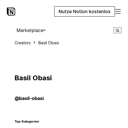
Nutze Notion kostenlos
Marketplace
Creators
Basil Obasi
Basil Obasi
@basil-obasi
Top-Kategorien