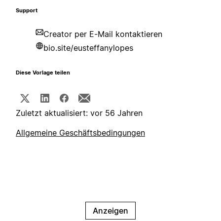
Support
Creator per E-Mail kontaktieren
bio.site/eusteffanylopes
Diese Vorlage teilen
Zuletzt aktualisiert: vor 56 Jahren
Allgemeine Geschäftsbedingungen
Anzeigen