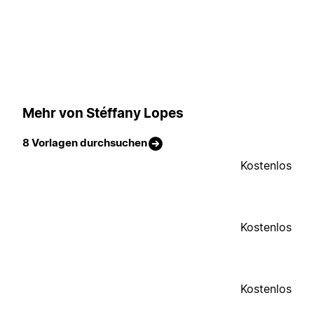
Mehr von Stéffany Lopes
8 Vorlagen durchsuchen
Kostenlos
Kostenlos
Kostenlos