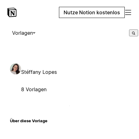
Nutze Notion kostenlos
Vorlagen
Stéffany Lopes
8 Vorlagen
Über diese Vorlage