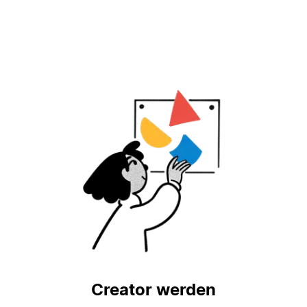
Creator werden