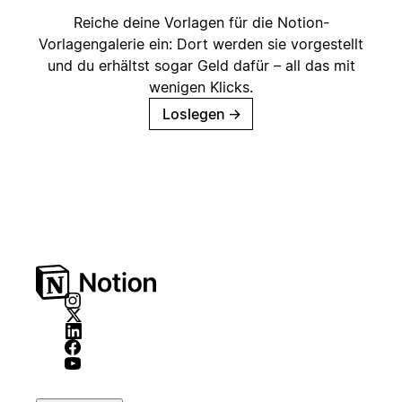
Reiche deine Vorlagen für die Notion-
Vorlagengalerie ein: Dort werden sie vorgestellt
und du erhältst sogar Geld dafür – all das mit
wenigen Klicks.
Loslegen
→