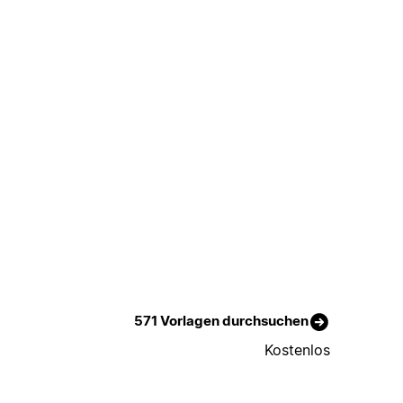
571 Vorlagen durchsuchen
Kostenlos