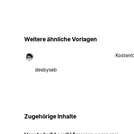
Weitere ähnliche Vorlagen
Kostenl
desbyseb
Zugehörige Inhalte