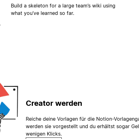
Build a skeleton for a large team’s wiki using
what you’ve learned so far.
r
Creator werden
Reiche deine Vorlagen für die Notion-Vorlagenga
werden sie vorgestellt und du erhältst sogar Gel
wenigen Klicks.