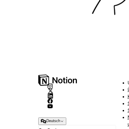
Deutsch