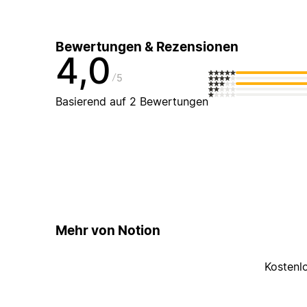
Bewertungen & Rezensionen
4,0
5
Basierend auf 2 Bewertungen
Mehr von Notion
Kostenl