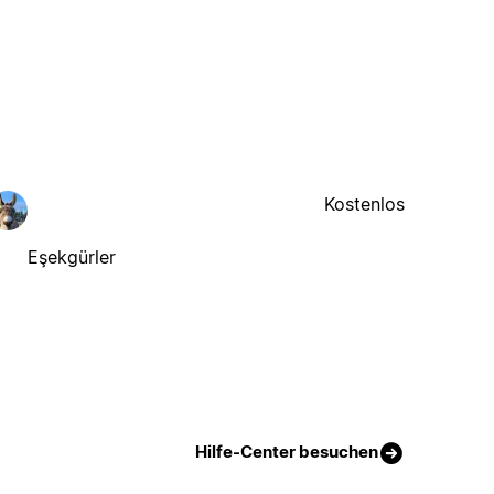
Kostenlos
Eşekgürler
Hilfe-Center besuchen