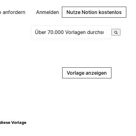
 anfordern
Anmelden
Nutze Notion kostenlos
Vorlage anzeigen
diese Vorlage