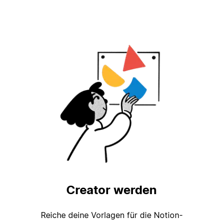
Creator werden
Reiche deine Vorlagen für die Notion-