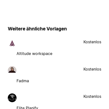
Weitere ähnliche Vorlagen
Kostenlos
Altitude workspace
Kostenlos
Fadma
Kostenlos
Elite Planify