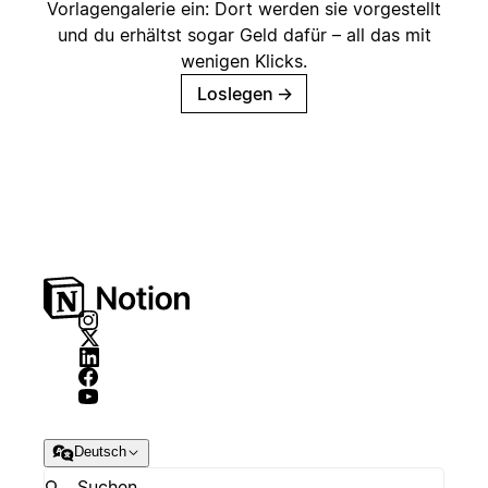
Vorlagengalerie ein: Dort werden sie vorgestellt
und du erhältst sogar Geld dafür – all das mit
wenigen Klicks.
Loslegen
→
Deutsch