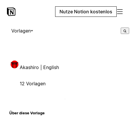
Nutze Notion kostenlos
Vorlagen
Akashiro | English
12 Vorlagen
Über diese Vorlage