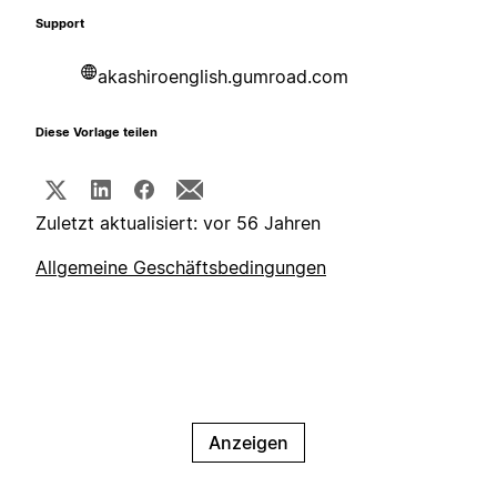
Support
akashiroenglish.gumroad.com
Diese Vorlage teilen
Zuletzt aktualisiert: vor 56 Jahren
Allgemeine Geschäftsbedingungen
Anzeigen