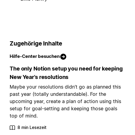
Zugehörige Inhalte
Hilfe-Center besuchen
The only Notion setup you need for keeping
New Year’s resolutions
Maybe your resolutions didn’t go as planned this
past year (totally understandable). For the
upcoming year, create a plan of action using this
setup for goal-setting and keeping those goals
top of mind.
8 min Lesezeit