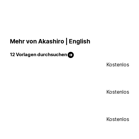
Mehr von Akashiro | English
12 Vorlagen durchsuchen
Kostenlos
Kostenlos
Kostenlos