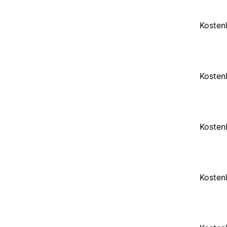
Kosten
Kosten
Kosten
Kosten