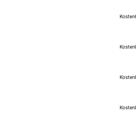
Kosten
Kosten
Kosten
Kosten