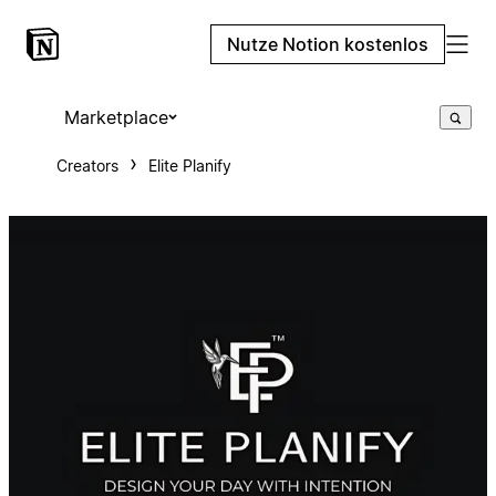
Nutze Notion kostenlos
Marketplace
Creators
Elite Planify