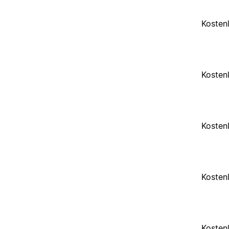
Kosten
Kosten
Kosten
Kosten
Kosten