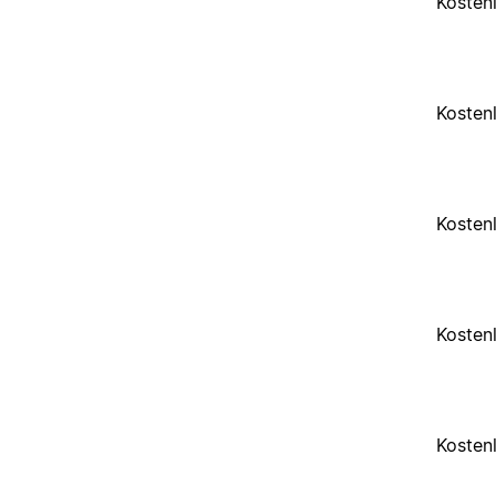
Kosten
Kosten
Kosten
Kosten
Kosten