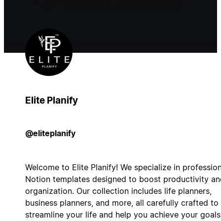
Elite Planify
@eliteplanify
Welcome to Elite Planify! We specialize in profession
Notion templates designed to boost productivity an
organization. Our collection includes life planners,
business planners, and more, all carefully crafted to
streamline your life and help you achieve your goals