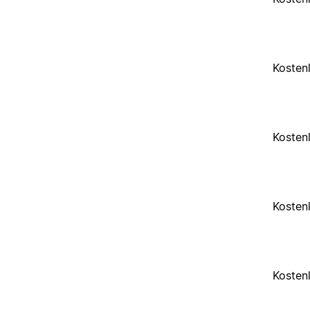
Kosten
Kosten
Kosten
Kosten