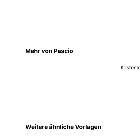
Mehr von Pascio
Kostenl
Weitere ähnliche Vorlagen