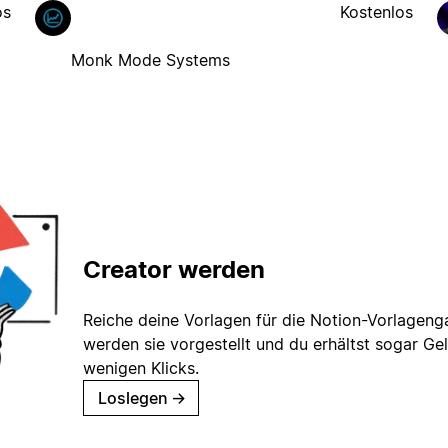
os
Kostenlos
Monk Mode Systems
Creator werden
Reiche deine Vorlagen für die Notion-Vorlagenga
werden sie vorgestellt und du erhältst sogar Gel
wenigen Klicks.
Loslegen
→