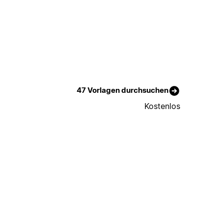
47 Vorlagen durchsuchen
Kostenlos