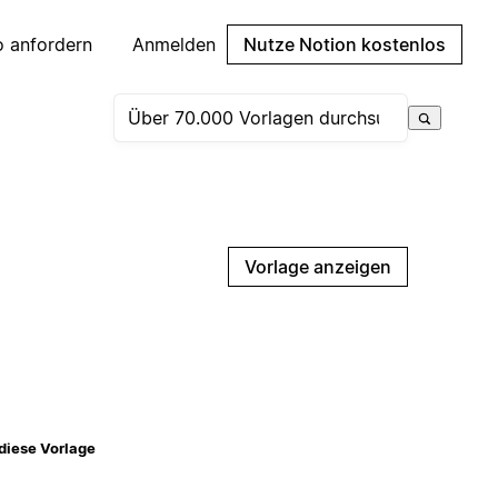
 anfordern
Anmelden
Nutze Notion kostenlos
Vorlage anzeigen
diese Vorlage