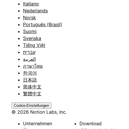
Italiano
Nederlands
Norsk
Português (Brasil)
Suomi
Svenska
Tiếng Việt
עברית
العربية
ภาษาไทย
한국어
日本語
简体中文
繁體中文
Cookie-Einstellungen
© 2026 Notion Labs, Inc.
Unternehmen
Download