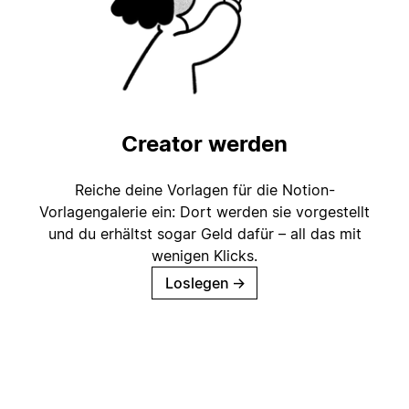
Creator werden
Reiche deine Vorlagen für die Notion-
Vorlagengalerie ein: Dort werden sie vorgestellt
und du erhältst sogar Geld dafür – all das mit
wenigen Klicks.
Loslegen
→