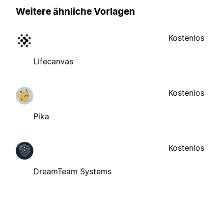
Weitere ähnliche Vorlagen
Kostenlos
Lifecanvas
Kostenlos
Pika
Kostenlos
DreamTeam Systems