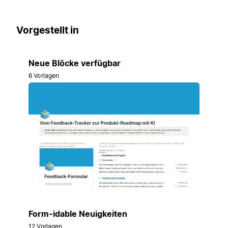
Vorgestellt in
Neue Blöcke verfügbar
6 Vorlagen
Form-idable Neuigkeiten
12 Vorlagen