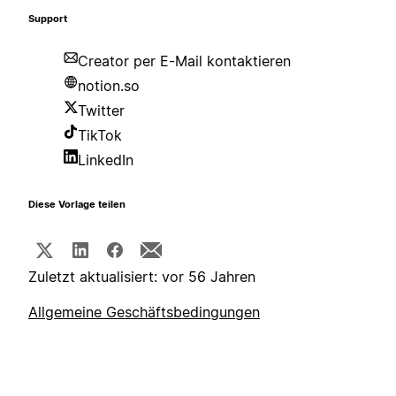
Support
Creator per E-Mail kontaktieren
notion.so
Twitter
TikTok
LinkedIn
Diese Vorlage teilen
Zuletzt aktualisiert: vor 56 Jahren
Allgemeine Geschäftsbedingungen