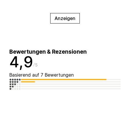
Anzeigen
Bewertungen & Rezensionen
4,9
5
Basierend auf 7 Bewertungen