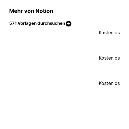
Mehr von Notion
571 Vorlagen durchsuchen
Kostenlos
Kostenlos
Kostenlos