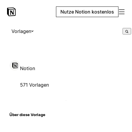
Nutze Notion kostenlos
Vorlagen
Notion
571 Vorlagen
Über diese Vorlage