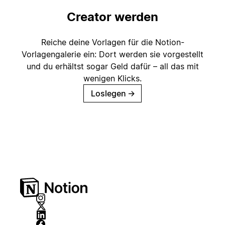
Creator werden
Reiche deine Vorlagen für die Notion-
Vorlagengalerie ein: Dort werden sie vorgestellt
und du erhältst sogar Geld dafür – all das mit
wenigen Klicks.
Loslegen
→