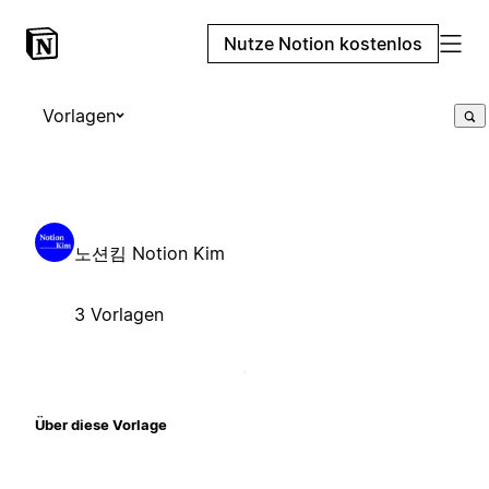
Nutze Notion kostenlos
Vorlagen
노션킴 Notion Kim
3 Vorlagen
Über diese Vorlage