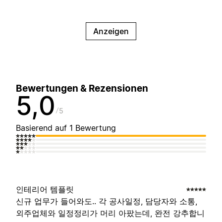
Anzeigen
Bewertungen & Rezensionen
5,0
5
Basierend auf 1 Bewertung
인테리어 템플릿
신규 업무가 들어와도.. 각 공사일정, 담당자와 소통,
외주업체와 일정정리가 머리 아팠는데, 완전 강추합니