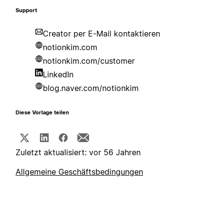
Support
Creator per E-Mail kontaktieren
notionkim.com
notionkim.com/customer
LinkedIn
blog.naver.com/notionkim
Diese Vorlage teilen
Zuletzt aktualisiert: vor 56 Jahren
Allgemeine Geschäftsbedingungen