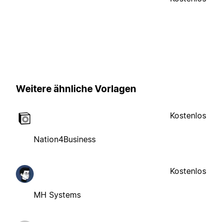
Weitere ähnliche Vorlagen
Kostenlos
Nation4Business
Kostenlos
MH Systems