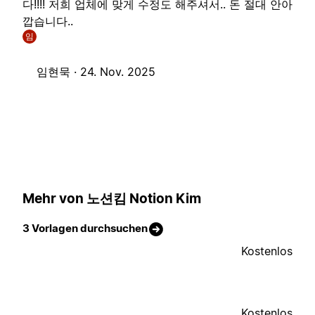
다!!!! 저희 업체에 맞게 수정도 해주셔서.. 돈 절대 안아
깝습니다..
임
임현묵 ·
24. Nov. 2025
Mehr von 노션킴 Notion Kim
3 Vorlagen durchsuchen
Kostenlos
Kostenlos