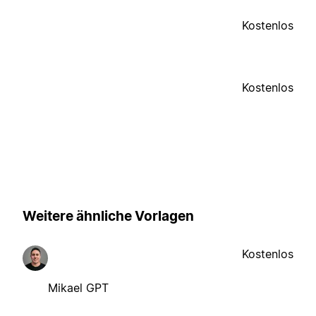
Kostenlos
Kostenlos
Weitere ähnliche Vorlagen
Kostenlos
Mikael GPT