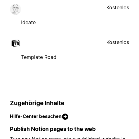
Kostenlos
Ideate
Kostenlos
Template Road
Zugehörige Inhalte
Hilfe-Center besuchen
Publish Notion pages to the web