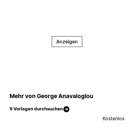
Anzeigen
Mehr von George Anavaloglou
9 Vorlagen durchsuchen
Kostenlos