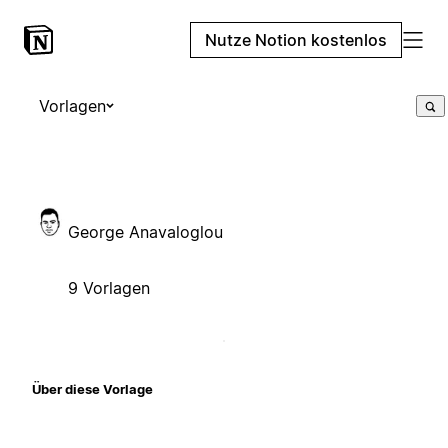
Nutze Notion kostenlos
Vorlagen
George Anavaloglou
9 Vorlagen
Über diese Vorlage