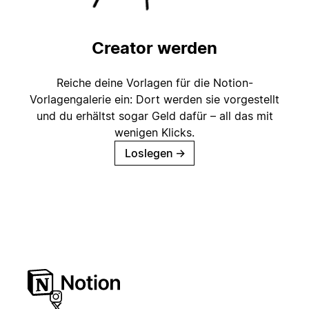
Creator werden
Reiche deine Vorlagen für die Notion-
Vorlagengalerie ein: Dort werden sie vorgestellt
und du erhältst sogar Geld dafür – all das mit
wenigen Klicks.
Loslegen
→