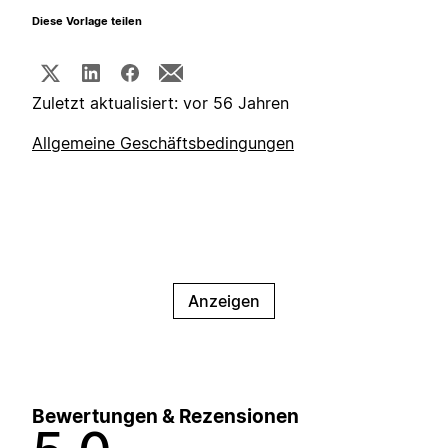
Diese Vorlage teilen
Zuletzt aktualisiert: vor 56 Jahren
Allgemeine Geschäftsbedingungen
Anzeigen
Bewertungen & Rezensionen