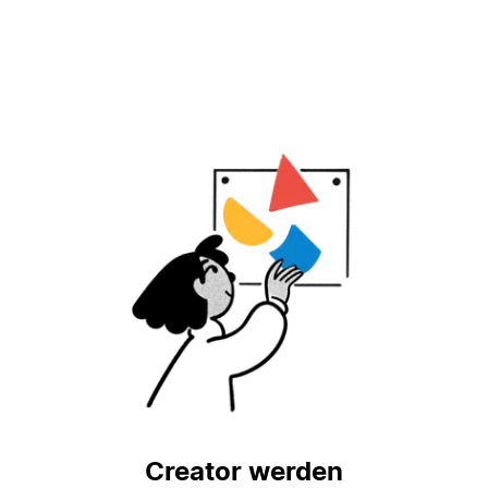
Creator werden