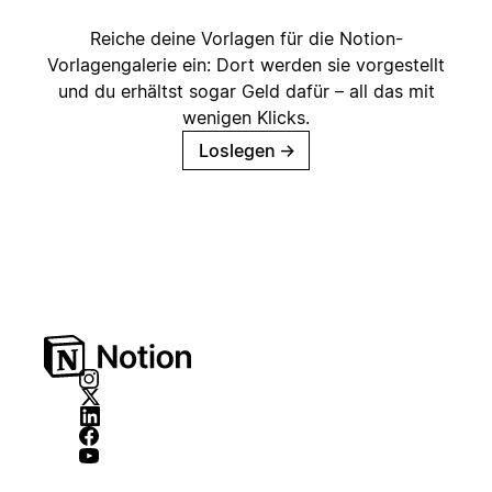
Reiche deine Vorlagen für die Notion-
Vorlagengalerie ein: Dort werden sie vorgestellt
und du erhältst sogar Geld dafür – all das mit
wenigen Klicks.
Loslegen
→