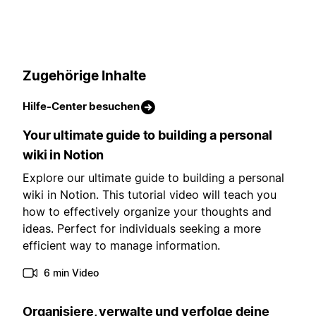
Zugehörige Inhalte
Hilfe-Center besuchen
Your ultimate guide to building a personal
wiki in Notion
Explore our ultimate guide to building a personal
wiki in Notion. This tutorial video will teach you
how to effectively organize your thoughts and
ideas. Perfect for individuals seeking a more
efficient way to manage information.
6 min Video
Organisiere, verwalte und verfolge deine