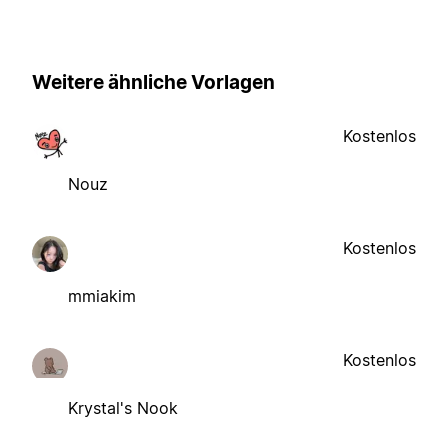
Weitere ähnliche Vorlagen
Kostenlos
Nouz
Kostenlos
mmiakim
Kostenlos
Krystal's Nook