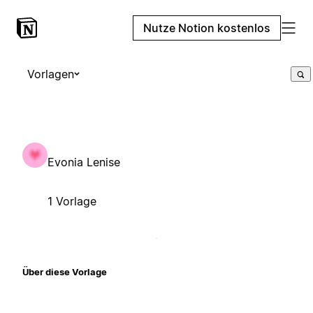
Nutze Notion kostenlos
Vorlagen
Evonia Lenise
1 Vorlage
Über diese Vorlage