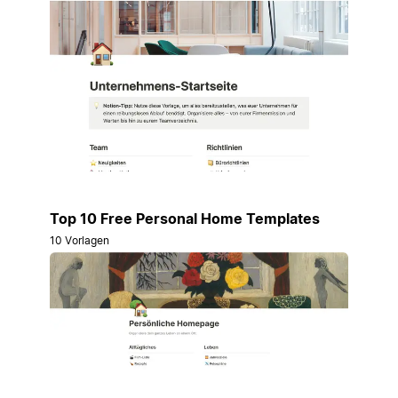
Top 10 Free Personal Home Templates
10 Vorlagen