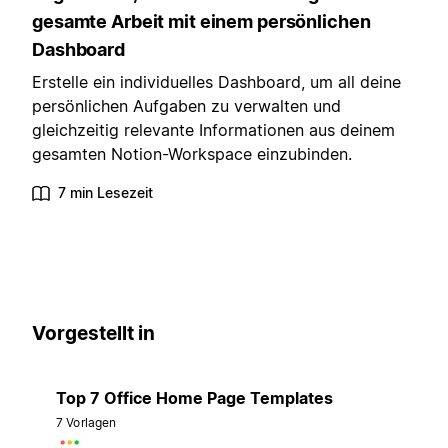
gesamte Arbeit mit einem persönlichen
Dashboard
Erstelle ein individuelles Dashboard, um all deine
persönlichen Aufgaben zu verwalten und
gleichzeitig relevante Informationen aus deinem
gesamten Notion-Workspace einzubinden.
7 min Lesezeit
Vorgestellt in
Top 7 Office Home Page Templates
7 Vorlagen