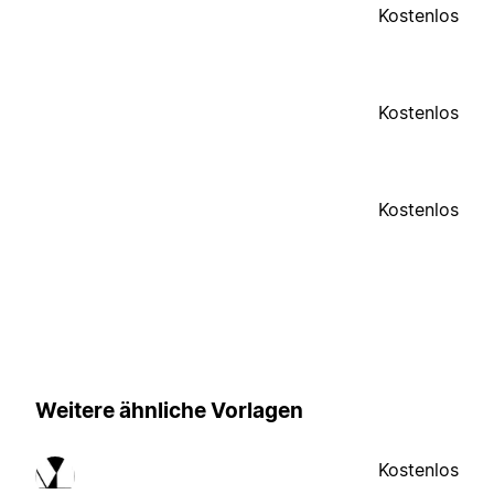
Kostenlos
Kostenlos
Kostenlos
Weitere ähnliche Vorlagen
Kostenlos