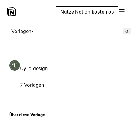
Nutze Notion kostenlos
Vorlagen
Uyilo design
7 Vorlagen
Über diese Vorlage