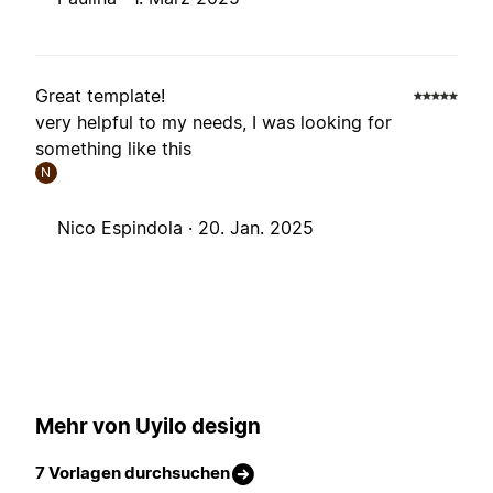
Great template!
very helpful to my needs, I was looking for
something like this
N
Nico Espindola ·
20. Jan. 2025
Mehr von Uyilo design
7 Vorlagen durchsuchen