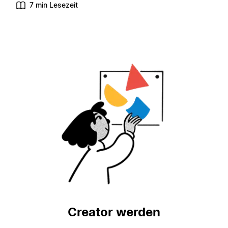
7 min Lesezeit
Creator werden