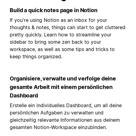
Build a quick notes page in Notion
If you're using Notion as an inbox for your
thoughts & notes, things can start to get cluttered
pretty quickly. Learn how to streamline your
sidebar to bring some zen back to your
workspace, as well as some tips and tricks to
keep things organized.
Organisiere, verwalte und verfolge deine
gesamte Arbeit mit einem persönlichen
Dashboard
Erstelle ein individuelles Dashboard, um all deine
persönlichen Aufgaben zu verwalten und
gleichzeitig relevante Informationen aus deinem
gesamten Notion-Workspace einzubinden.