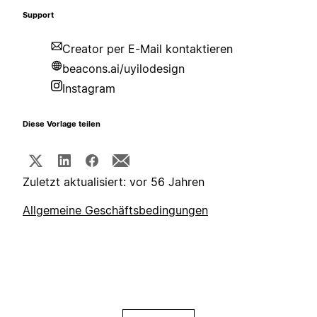
Support
Creator per E-Mail kontaktieren
beacons.ai/uyilodesign
Instagram
Diese Vorlage teilen
Zuletzt aktualisiert: vor 56 Jahren
Allgemeine Geschäftsbedingungen