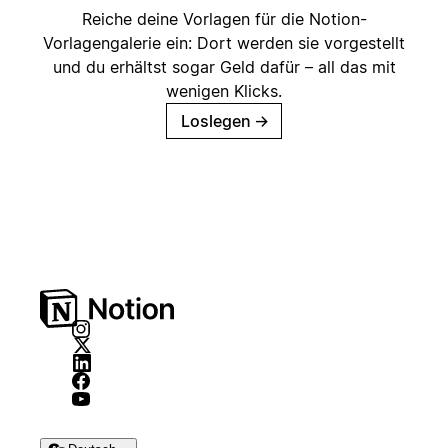
Reiche deine Vorlagen für die Notion-
Vorlagengalerie ein: Dort werden sie vorgestellt
und du erhältst sogar Geld dafür – all das mit
wenigen Klicks.
Loslegen
→