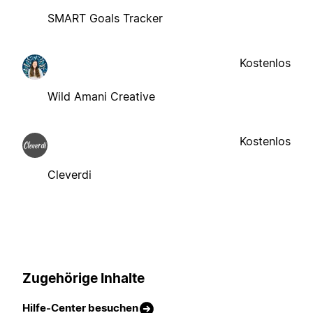
SMART Goals Tracker
Kostenlos
Wild Amani Creative
Kostenlos
Cleverdi
Zugehörige Inhalte
Hilfe-Center besuchen