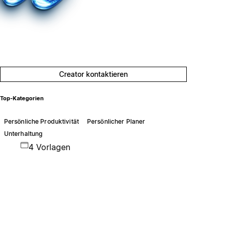
Creator kontaktieren
Top-Kategorien
Persönliche Produktivität
Persönlicher Planer
Unterhaltung
4 Vorlagen