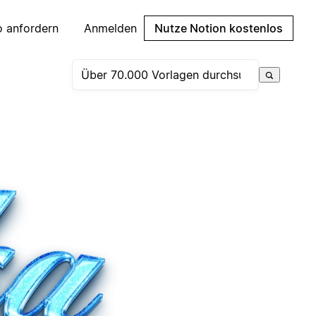
 anfordern
Anmelden
Nutze Notion kostenlos