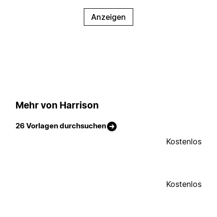
Anzeigen
Mehr von Harrison
26 Vorlagen durchsuchen
Kostenlos
Kostenlos