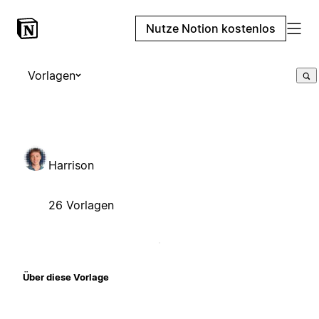
Nutze Notion kostenlos
Vorlagen
Harrison
26 Vorlagen
Über diese Vorlage