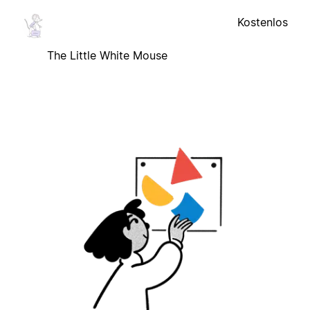
Kostenlos
The Little White Mouse