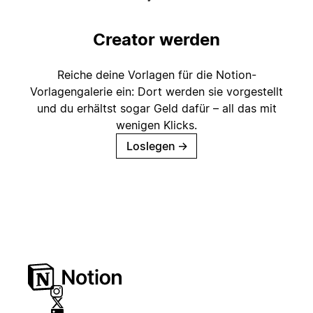
Creator werden
Reiche deine Vorlagen für die Notion-
Vorlagengalerie ein: Dort werden sie vorgestellt
und du erhältst sogar Geld dafür – all das mit
wenigen Klicks.
Loslegen
→