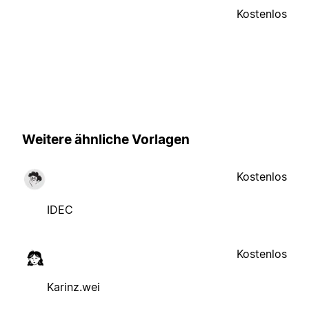
Kostenlos
Weitere ähnliche Vorlagen
Kostenlos
IDEC
Kostenlos
Karinz.wei