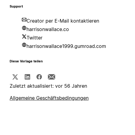
Support
Creator per E-Mail kontaktieren
harrisonwallace.co
Twitter
harrisonwallace1999.gumroad.com
Diese Vorlage teilen
Zuletzt aktualisiert: vor 56 Jahren
Allgemeine Geschäftsbedingungen