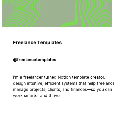
Freelance Templates
@freelancetemplates
I'm a freelancer turned Notion template creator. I
design intuitive, efficient systems that help freelanc
manage projects, clients, and finances—so you can
work smarter and thrive.