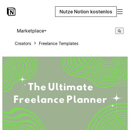
Nutze Notion kostenlos
Marketplace
Creators
Freelance Templates